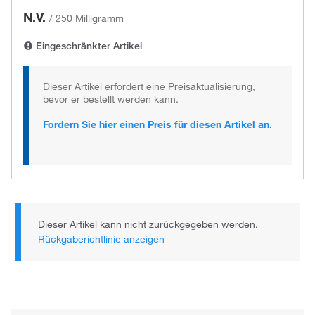
N.V.
/
250 Milligramm
Eingeschränkter Artikel
Dieser Artikel erfordert eine Preisaktualisierung,
bevor er bestellt werden kann.
Fordern Sie hier einen Preis für diesen Artikel an.
Dieser Artikel kann nicht zurückgegeben werden.
Rückgaberichtlinie anzeigen