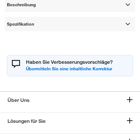
Beschreibung
Spezifikation
Haben Sie Verbesserungsvorschläge?
Über Uns
Lösungen für Sie