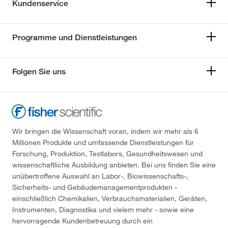
Kundenservice
Programme und Dienstleistungen
Folgen Sie uns
Wir bringen die Wissenschaft voran, indem wir mehr als 6
Millionen Produkte und umfassende Dienstleistungen für
Forschung, Produktion, Testlabors, Gesundheitswesen und
wissenschaftliche Ausbildung anbieten. Bei uns finden Sie eine
unübertroffene Auswahl an Labor-, Biowissenschafts-,
Sicherheits- und Gebäudemanagementprodukten -
einschließlich Chemikalien, Verbrauchsmaterialien, Geräten,
Instrumenten, Diagnostika und vielem mehr - sowie eine
hervorragende Kundenbetreuung durch ein