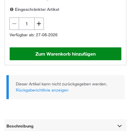
Eingeschränkter Artikel
Verfügbar ab: 27-08-2026
Zum Warenkorb hinzufügen
Dieser Artikel kann nicht zurückgegeben werden.
Rückgaberichtlinie anzeigen
Beschreibung