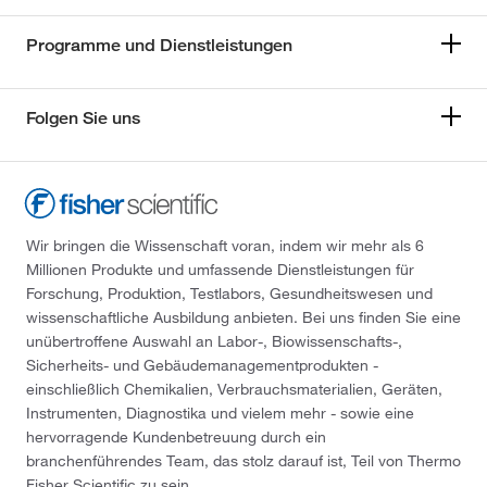
Programme und Dienstleistungen
Folgen Sie uns
Wir bringen die Wissenschaft voran, indem wir mehr als 6
Millionen Produkte und umfassende Dienstleistungen für
Forschung, Produktion, Testlabors, Gesundheitswesen und
wissenschaftliche Ausbildung anbieten. Bei uns finden Sie eine
unübertroffene Auswahl an Labor-, Biowissenschafts-,
Sicherheits- und Gebäudemanagementprodukten -
einschließlich Chemikalien, Verbrauchsmaterialien, Geräten,
Instrumenten, Diagnostika und vielem mehr - sowie eine
hervorragende Kundenbetreuung durch ein
branchenführendes Team, das stolz darauf ist, Teil von Thermo
Fisher Scientific zu sein.