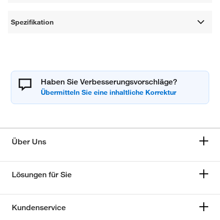
Spezifikation
Haben Sie Verbesserungsvorschläge?
Über Uns
Lösungen für Sie
Kundenservice