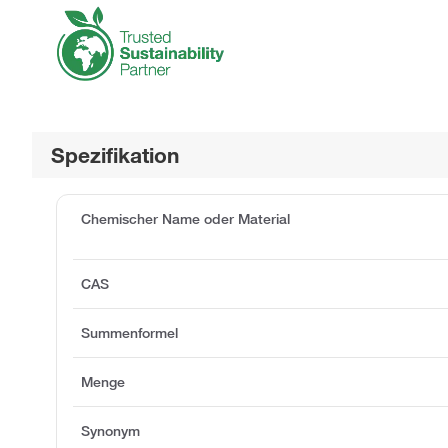
Spezifikation
Chemischer Name oder Material
CAS
Summenformel
Menge
Synonym