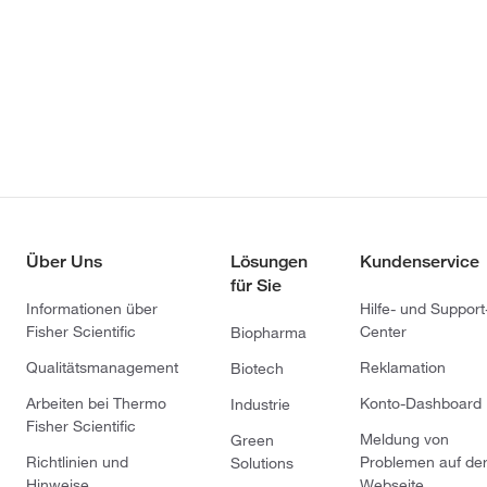
Über Uns
Lösungen
Kundenservice
für Sie
Informationen über
Hilfe- und Support
Fisher Scientific
Center
Biopharma
Qualitätsmanagement
Reklamation
Biotech
Arbeiten bei Thermo
Konto-Dashboard
Industrie
Fisher Scientific
Meldung von
Green
Richtlinien und
Problemen auf de
Solutions
Hinweise
Webseite