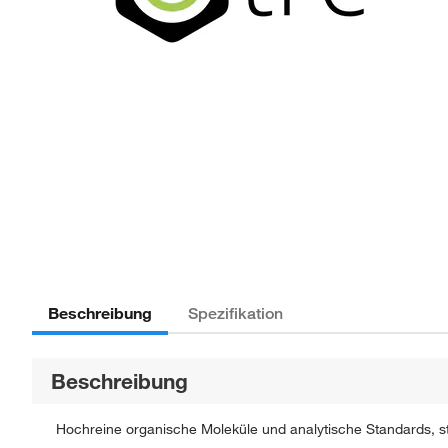
Beschreibung
Spezifikation
Beschreibung
Hochreine organische Moleküle und analytische Standards, str