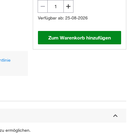
Verfügbar ab: 25-08-2026
Zum Warenkorb hinzufügen
tlinie
 zu ermöglichen.