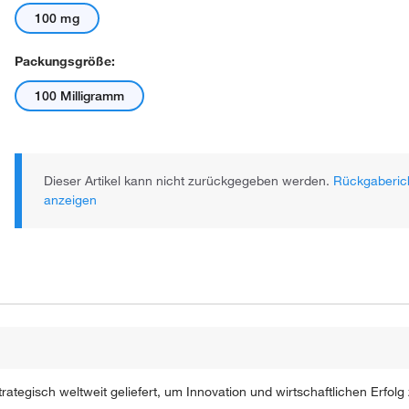
100 mg
Packungsgröße:
100 Milligramm
Dieser Artikel kann nicht zurückgegeben werden.
Rückgaberich
anzeigen
ategisch weltweit geliefert, um Innovation und wirtschaftlichen Erfolg