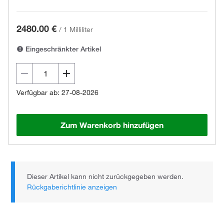
2480.00 €
/
1 Milliliter
Eingeschränkter Artikel
Verfügbar ab: 27-08-2026
Zum Warenkorb hinzufügen
Dieser Artikel kann nicht zurückgegeben werden.
Rückgaberichtlinie anzeigen