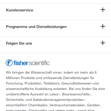
Kundenservice
Programme und Dienstleistungen
Folgen Sie uns
Wir bringen die Wissenschaft voran, indem wir mehr als 6
Millionen Produkte und umfassende Dienstleistungen für
Forschung, Produktion, Testlabors, Gesundheitswesen und
wissenschaftliche Ausbildung anbieten. Bei uns finden Sie eine
unübertroffene Auswahl an Labor-, Biowissenschafts-,
Sicherheits- und Gebäudemanagementprodukten -
einschließlich Chemikalien, Verbrauchsmaterialien, Geräten,
Instrumenten, Diagnostika und vielem mehr - sowie eine