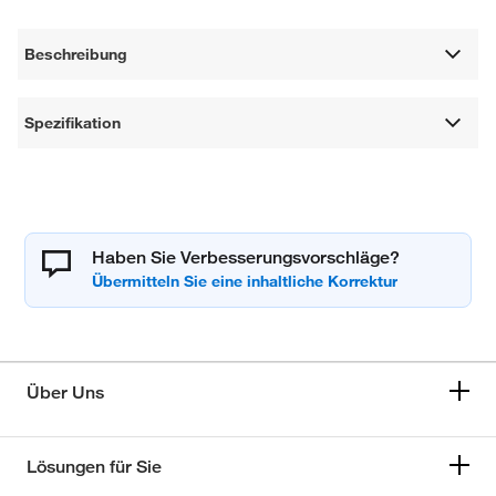
Beschreibung
Spezifikation
Haben Sie Verbesserungsvorschläge?
Über Uns
Lösungen für Sie