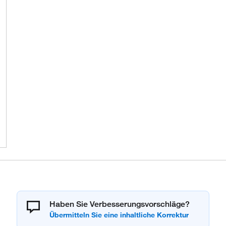
Haben Sie Verbesserungsvorschläge?