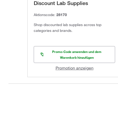
Discount Lab Supplies
Aktionscode:
28170
Shop discounted lab supplies across top
categories and brands.
Promo-Code anwenden und dem
Warenkorb hinzufügen
Promotion anzeigen