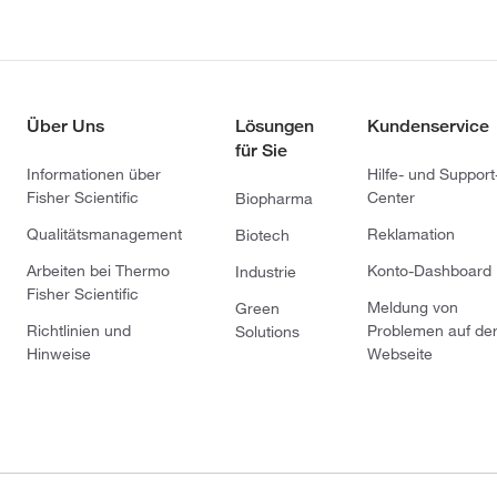
Über Uns
Lösungen
Kundenservice
für Sie
Informationen über
Hilfe- und Support
Fisher Scientific
Center
Biopharma
Qualitätsmanagement
Reklamation
Biotech
Arbeiten bei Thermo
Konto-Dashboard
Industrie
Fisher Scientific
Meldung von
Green
Richtlinien und
Problemen auf de
Solutions
Hinweise
Webseite