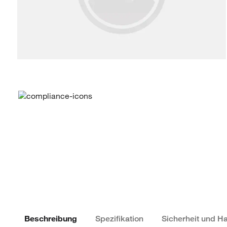
Beschreibung
Spezifikation
Sicherheit und 