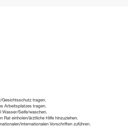
Gesichtsschutz tragen.
s Arbeitsplatzes tragen.
 Wasser/Seife/waschen.
Rat einholen/ärztliche Hilfe hinzuziehen.
ationalen/internationalen Vorschriften zuführen.