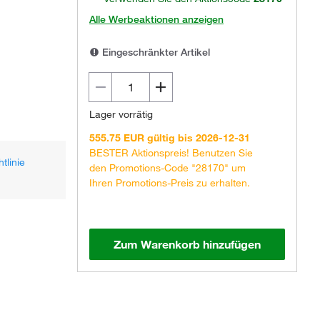
Alle Werbeaktionen anzeigen
Eingeschränkter Artikel
Lager vorrätig
555.75 EUR gültig bis 2026-12-31
BESTER Aktionspreis! Benutzen Sie
tlinie
den Promotions-Code "28170" um
Ihren Promotions-Preis zu erhalten.
Zum Warenkorb hinzufügen