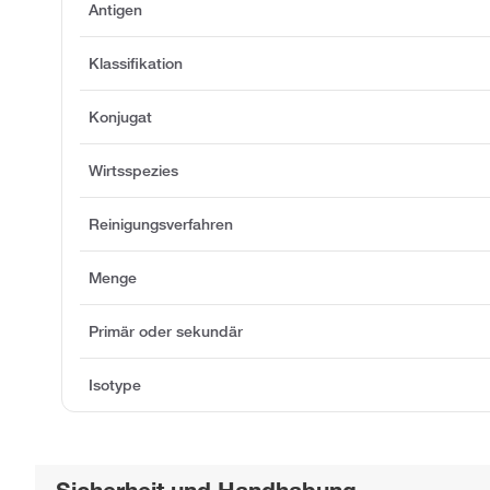
Antigen
Klassifikation
Konjugat
Wirtsspezies
Reinigungsverfahren
Menge
Primär oder sekundär
Isotype