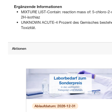
Ergänzende Informationen
MIXTURE LIST-Contain: reaction mass of: 5-chloro-2-
2H-isothiaz
UNKNOWN ACUTE-4 Prozent des Gemisches bestehen 
Toxizität.
Ablaufdatum: 2026-12-31