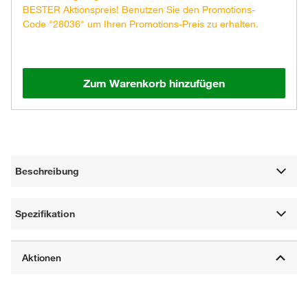
BESTER Aktionspreis! Benutzen Sie den Promotions-
Code "28036" um Ihren Promotions-Preis zu erhalten.
Zum Warenkorb hinzufügen
Beschreibung
Spezifikation