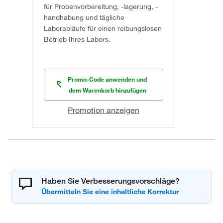
für Probenvorbereitung, -lagerung, -
handhabung und tägliche
Laborabläufe für einen reibungslosen
Betrieb Ihres Labors.
Promo-Code anwenden und
dem Warenkorb hinzufügen
Promotion anzeigen
Haben Sie Verbesserungsvorschläge?