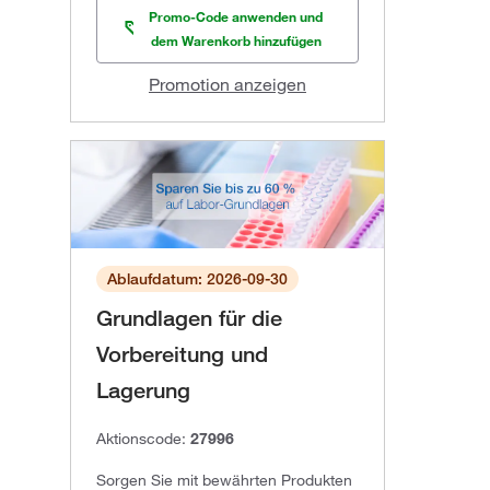
Promo-Code anwenden und
dem Warenkorb hinzufügen
Promotion anzeigen
Ablaufdatum: 2026-09-30
Grundlagen für die
Vorbereitung und
Lagerung
Aktionscode:
27996
Sorgen Sie mit bewährten Produkten