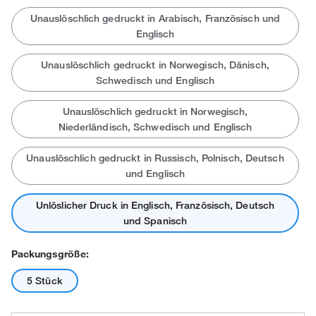
Unauslöschlich gedruckt in Arabisch, Französisch und
Englisch
Unauslöschlich gedruckt in Norwegisch, Dänisch,
Schwedisch und Englisch
Unauslöschlich gedruckt in Norwegisch,
Niederländisch, Schwedisch und Englisch
Unauslöschlich gedruckt in Russisch, Polnisch, Deutsch
und Englisch
Unlöslicher Druck in Englisch, Französisch, Deutsch
und Spanisch
Packungsgröße:
5 Stück