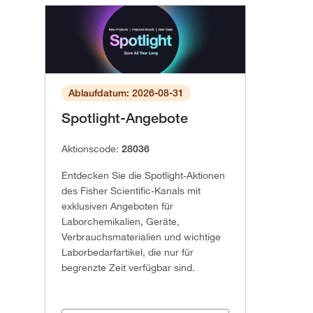
Ablaufdatum: 2026-08-31
Spotlight-Angebote
Aktionscode:
28036
Entdecken Sie die Spotlight-Aktionen
des Fisher Scientific-Kanals mit
exklusiven Angeboten für
Laborchemikalien, Geräte,
Verbrauchsmaterialien und wichtige
Laborbedarfartikel, die nur für
begrenzte Zeit verfügbar sind.