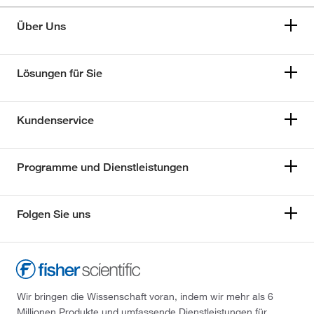
Über Uns
Lösungen für Sie
Kundenservice
Programme und Dienstleistungen
Folgen Sie uns
Wir bringen die Wissenschaft voran, indem wir mehr als 6
Millionen Produkte und umfassende Dienstleistungen für