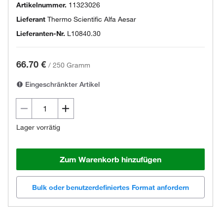
Artikelnummer.
11323026
Lieferant
Thermo Scientific Alfa Aesar
Lieferanten-Nr.
L10840.30
66.70 €
/
250 Gramm
Eingeschränkter Artikel
Lager vorrätig
Zum Warenkorb hinzufügen
Bulk oder benutzerdefiniertes Format anfordern