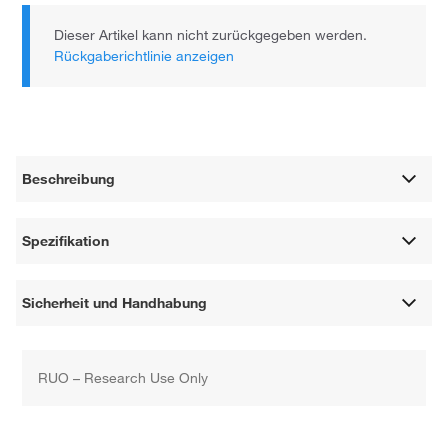
Dieser Artikel kann nicht zurückgegeben werden.
Rückgaberichtlinie anzeigen
Beschreibung
Spezifikation
Sicherheit und Handhabung
RUO – Research Use Only