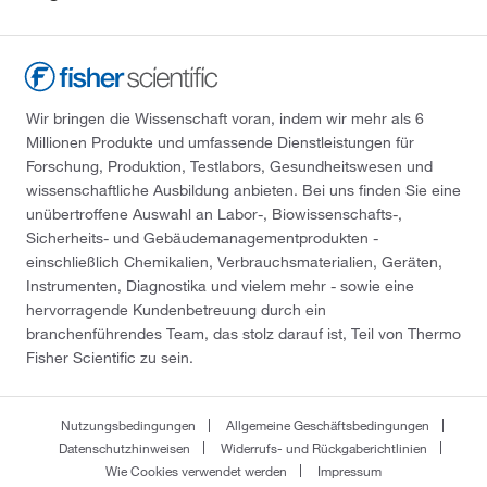
Wir bringen die Wissenschaft voran, indem wir mehr als 6
Millionen Produkte und umfassende Dienstleistungen für
Forschung, Produktion, Testlabors, Gesundheitswesen und
wissenschaftliche Ausbildung anbieten. Bei uns finden Sie eine
unübertroffene Auswahl an Labor-, Biowissenschafts-,
Sicherheits- und Gebäudemanagementprodukten -
einschließlich Chemikalien, Verbrauchsmaterialien, Geräten,
Instrumenten, Diagnostika und vielem mehr - sowie eine
hervorragende Kundenbetreuung durch ein
branchenführendes Team, das stolz darauf ist, Teil von Thermo
Fisher Scientific zu sein.
Nutzungsbedingungen
Allgemeine Geschäftsbedingungen
Datenschutzhinweisen
Widerrufs- und Rückgaberichtlinien
Wie Cookies verwendet werden
Impressum