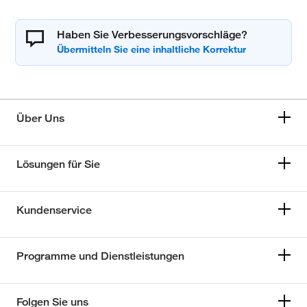
Haben Sie Verbesserungsvorschläge?
Über Uns
Lösungen für Sie
Kundenservice
Programme und Dienstleistungen
Folgen Sie uns