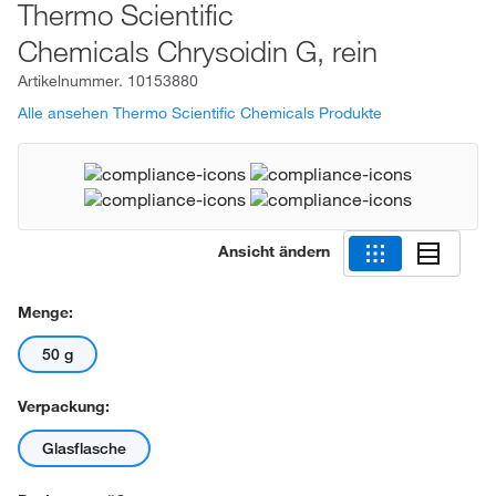
Thermo Scientific
Chemicals Chrysoidin G, rein
Artikelnummer.
10153880
Alle ansehen Thermo Scientific Chemicals Produkte
Ansicht ändern
Menge:
50 g
Verpackung:
Glasflasche