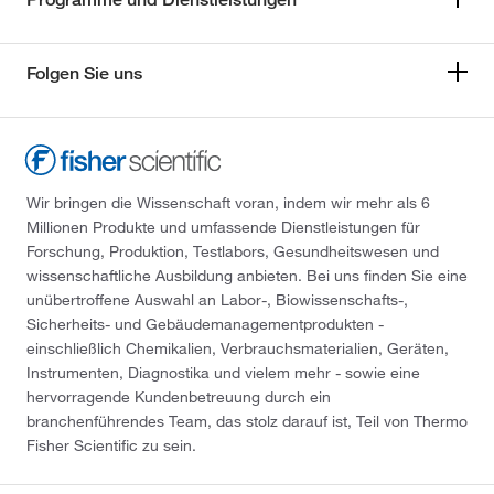
Folgen Sie uns
Wir bringen die Wissenschaft voran, indem wir mehr als 6
Millionen Produkte und umfassende Dienstleistungen für
Forschung, Produktion, Testlabors, Gesundheitswesen und
wissenschaftliche Ausbildung anbieten. Bei uns finden Sie eine
unübertroffene Auswahl an Labor-, Biowissenschafts-,
Sicherheits- und Gebäudemanagementprodukten -
einschließlich Chemikalien, Verbrauchsmaterialien, Geräten,
Instrumenten, Diagnostika und vielem mehr - sowie eine
hervorragende Kundenbetreuung durch ein
branchenführendes Team, das stolz darauf ist, Teil von Thermo
Fisher Scientific zu sein.