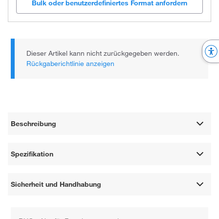
Bulk oder benutzerdefiniertes Format anfordern
Dieser Artikel kann nicht zurückgegeben werden.
Rückgaberichtlinie anzeigen
Beschreibung
Spezifikation
Sicherheit und Handhabung