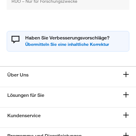
RUO – Nur für Forschungszwecke
Haben Sie Verbesserungsvorschläge?
Über Uns
Lösungen für Sie
Kundenservice
Programme und Dienstleistungen