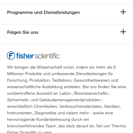
Programme und Dienstleistungen
Folgen Sie uns
Wir bringen die Wissenschaft voran, indem wir mehr als 6
Millionen Produkte und umfassende Dienstleistungen für
Forschung, Produktion, Testlabors, Gesundheitswesen und
wissenschaftliche Ausbildung anbieten. Bei uns finden Sie eine
unübertroffene Auswahl an Labor-, Biowissenschafts-,
Sicherheits- und Gebäudemanagementprodukten -
einschließlich Chemikalien, Verbrauchsmaterialien, Geräten,
Instrumenten, Diagnostika und vielem mehr - sowie eine
hervorragende Kundenbetreuung durch ein
branchenführendes Team, das stolz darauf ist, Teil von Thermo
Fisher Scientific zu sein.