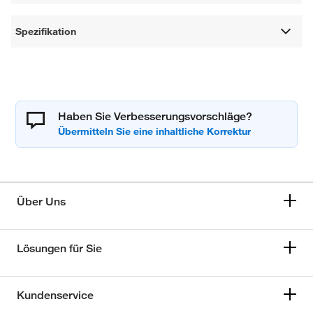
Spezifikation
Haben Sie Verbesserungsvorschläge?
Über Uns
Lösungen für Sie
Kundenservice