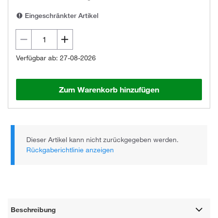
Eingeschränkter Artikel
Verfügbar ab: 27-08-2026
Zum Warenkorb hinzufügen
Dieser Artikel kann nicht zurückgegeben werden.
Rückgaberichtlinie anzeigen
Beschreibung