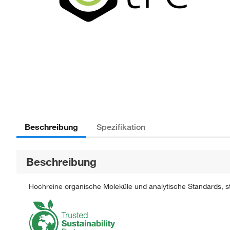
Beschreibung
Spezifikation
Beschreibung
Hochreine organische Moleküle und analytische Standards, str