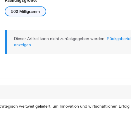
Packungsgröße:
500 Milligramm
Dieser Artikel kann nicht zurückgegeben werden.
Rückgaberich
anzeigen
ategisch weltweit geliefert, um Innovation und wirtschaftlichen Erfolg