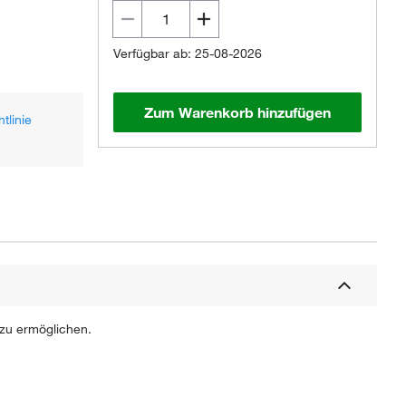
Verfügbar ab: 25-08-2026
Zum Warenkorb hinzufügen
tlinie
 zu ermöglichen.