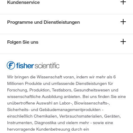
Kundenservice
Programme und Dienstleistungen
Folgen Sie uns
Wir bringen die Wissenschaft voran, indem wir mehr als 6
Millionen Produkte und umfassende Dienstleistungen für
Forschung, Produktion, Testlabors, Gesundheitswesen und
wissenschaftliche Ausbildung anbieten. Bei uns finden Sie eine
unübertroffene Auswahl an Labor-, Biowissenschafts-,
Sicherheits- und Gebäudemanagementprodukten -
einschließlich Chemikalien, Verbrauchsmaterialien, Geräten,
Instrumenten, Diagnostika und vielem mehr - sowie eine
hervorragende Kundenbetreuung durch ein