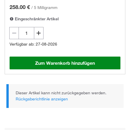
258.00 €
/
5 Milligramm
Eingeschränkter Artikel
Verfügbar ab: 27-08-2026
Zum Warenkorb hinzufügen
Dieser Artikel kann nicht zurückgegeben werden.
Rückgaberichtlinie anzeigen