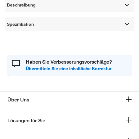
Beschreibung
Spezifikation
Haben Sie Verbesserungsvorschläge?
Über Uns
Lösungen für Sie