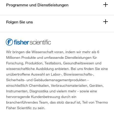
Programme und Dienstleistungen
Folgen Sie uns
Wir bringen die Wissenschaft voran, indem wir mehr als 6
Millionen Produkte und umfassende Dienstleistungen für
Forschung, Produktion, Testlabors, Gesundheitswesen und
wissenschaftliche Ausbildung anbieten. Bei uns finden Sie eine
unübertroffene Auswahl an Labor-, Biowissenschafts-,
Sicherheits- und Gebäudemanagementprodukten -
einschließlich Chemikalien, Verbrauchsmaterialien, Geräten,
Instrumenten, Diagnostika und vielem mehr - sowie eine
hervorragende Kundenbetreuung durch ein
branchenführendes Team, das stolz darauf ist, Teil von Thermo
Fisher Scientific zu sein.