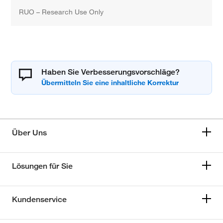
RUO – Research Use Only
Haben Sie Verbesserungsvorschläge?
Über Uns
Lösungen für Sie
Kundenservice