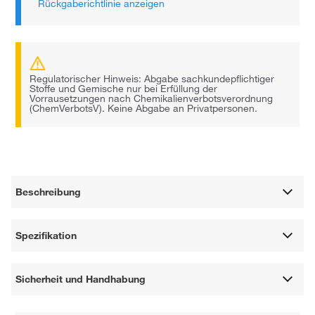
Rückgaberichtlinie anzeigen
Regulatorischer Hinweis: Abgabe sachkundepflichtiger
Stoffe und Gemische nur bei Erfüllung der
Vorrausetzungen nach Chemikalienverbotsverordnung
(ChemVerbotsV). Keine Abgabe an Privatpersonen.
Beschreibung
Spezifikation
Sicherheit und Handhabung