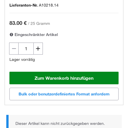
Lieferanten-Nr.
A10218.14
83.00 €
/
25 Gramm
Eingeschränkter Artikel
Lager vorrätig
Zum Warenkorb hinzufügen
Bulk oder benutzerdefiniertes Format anfordern
Dieser Artikel kann nicht zurückgegeben werden.