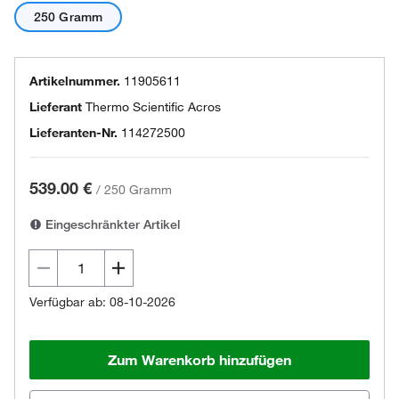
250 Gramm
Artikelnummer.
11905611
Lieferant
Thermo Scientific Acros
Lieferanten-Nr.
114272500
539.00 €
/
250 Gramm
Eingeschränkter Artikel
Verfügbar ab: 08-10-2026
Zum Warenkorb hinzufügen