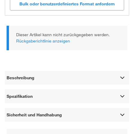
Bulk oder benutzerdefiniertes Format anfordern
Dieser Artikel kann nicht zurückgegeben werden.
Rückgaberichtlinie anzeigen
Beschreibung
Spezifikation
Sicherheit und Handhabung