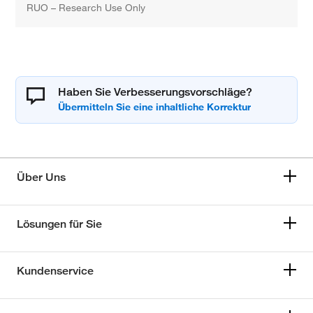
RUO – Research Use Only
Haben Sie Verbesserungsvorschläge?
Über Uns
Lösungen für Sie
Kundenservice