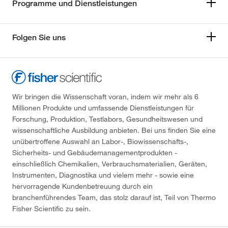
Programme und Dienstleistungen
Folgen Sie uns
Wir bringen die Wissenschaft voran, indem wir mehr als 6
Millionen Produkte und umfassende Dienstleistungen für
Forschung, Produktion, Testlabors, Gesundheitswesen und
wissenschaftliche Ausbildung anbieten. Bei uns finden Sie eine
unübertroffene Auswahl an Labor-, Biowissenschafts-,
Sicherheits- und Gebäudemanagementprodukten -
einschließlich Chemikalien, Verbrauchsmaterialien, Geräten,
Instrumenten, Diagnostika und vielem mehr - sowie eine
hervorragende Kundenbetreuung durch ein
branchenführendes Team, das stolz darauf ist, Teil von Thermo
Fisher Scientific zu sein.