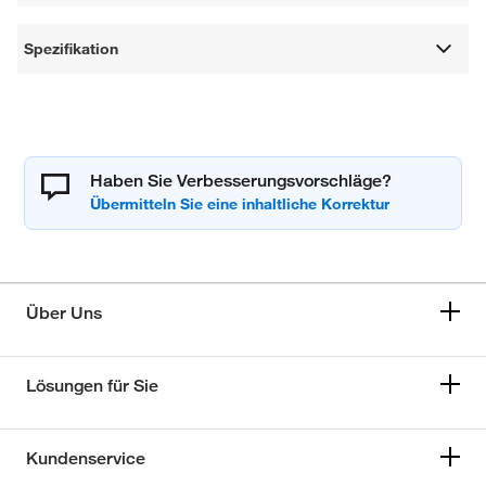
Spezifikation
Haben Sie Verbesserungsvorschläge?
Über Uns
Lösungen für Sie
Kundenservice