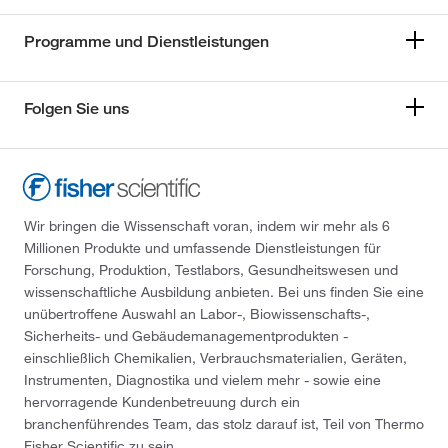
Programme und Dienstleistungen
Folgen Sie uns
Wir bringen die Wissenschaft voran, indem wir mehr als 6
Millionen Produkte und umfassende Dienstleistungen für
Forschung, Produktion, Testlabors, Gesundheitswesen und
wissenschaftliche Ausbildung anbieten. Bei uns finden Sie eine
unübertroffene Auswahl an Labor-, Biowissenschafts-,
Sicherheits- und Gebäudemanagementprodukten -
einschließlich Chemikalien, Verbrauchsmaterialien, Geräten,
Instrumenten, Diagnostika und vielem mehr - sowie eine
hervorragende Kundenbetreuung durch ein
branchenführendes Team, das stolz darauf ist, Teil von Thermo
Fisher Scientific zu sein.