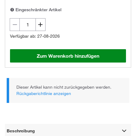
Eingeschränkter Artikel
Verfügbar ab: 27-08-2026
Zum Warenkorb hinzufügen
Dieser Artikel kann nicht zurückgegeben werden.
Rückgaberichtlinie anzeigen
Beschreibung