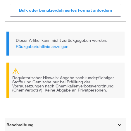
Bulk oder benutzerdefiniertes Format anfordern
Dieser Artikel kann nicht zurückgegeben werden.
Rückgaberichtlinie anzeigen
Regulatorischer Hinweis: Abgabe sachkundepflichtiger
Stoffe und Gemische nur bei Erfüllung der
Vorrausetzungen nach Chemikalienverbotsverordnung
(ChemVerbotsV). Keine Abgabe an Privatpersonen.
Beschreibung