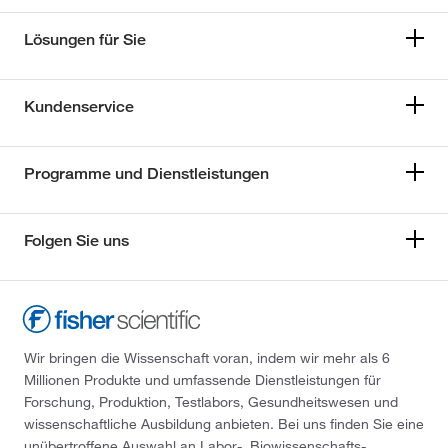
Lösungen für Sie
Kundenservice
Programme und Dienstleistungen
Folgen Sie uns
Wir bringen die Wissenschaft voran, indem wir mehr als 6
Millionen Produkte und umfassende Dienstleistungen für
Forschung, Produktion, Testlabors, Gesundheitswesen und
wissenschaftliche Ausbildung anbieten. Bei uns finden Sie eine
unübertroffene Auswahl an Labor-, Biowissenschafts-,