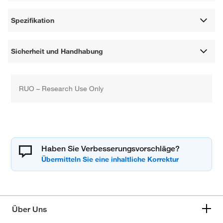
Spezifikation
Sicherheit und Handhabung
RUO – Research Use Only
Haben Sie Verbesserungsvorschläge?
Über Uns