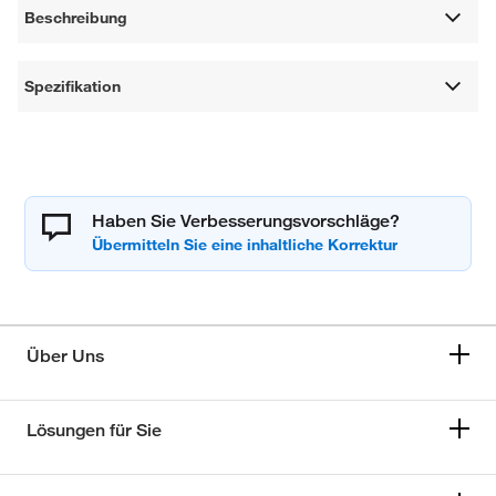
Beschreibung
Spezifikation
Haben Sie Verbesserungsvorschläge?
Über Uns
Lösungen für Sie