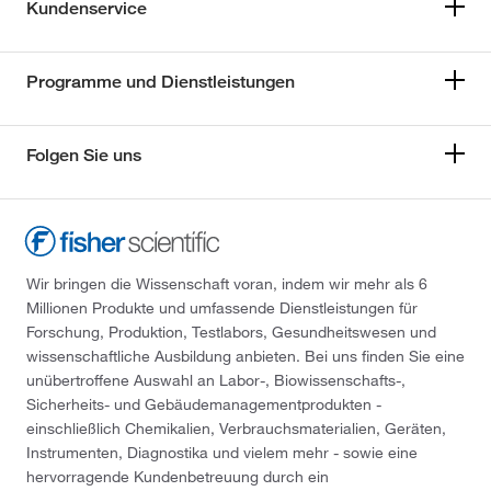
Kundenservice
Programme und Dienstleistungen
Folgen Sie uns
Wir bringen die Wissenschaft voran, indem wir mehr als 6
Millionen Produkte und umfassende Dienstleistungen für
Forschung, Produktion, Testlabors, Gesundheitswesen und
wissenschaftliche Ausbildung anbieten. Bei uns finden Sie eine
unübertroffene Auswahl an Labor-, Biowissenschafts-,
Sicherheits- und Gebäudemanagementprodukten -
einschließlich Chemikalien, Verbrauchsmaterialien, Geräten,
Instrumenten, Diagnostika und vielem mehr - sowie eine
hervorragende Kundenbetreuung durch ein