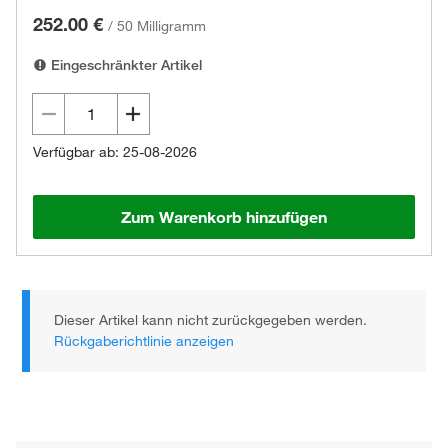
252.00 €
/
50 Milligramm
Eingeschränkter Artikel
Verfügbar ab: 25-08-2026
Zum Warenkorb hinzufügen
Dieser Artikel kann nicht zurückgegeben werden.
Rückgaberichtlinie anzeigen