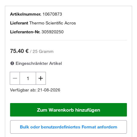
Artikelnummer.
10670873
Lieferant
Thermo Scientific Acros
Lieferanten-Nr.
305920250
75.40 €
/
25 Gramm
Eingeschränkter Artikel
Verfügbar ab: 21-08-2026
Zum Warenkorb hinzufügen
Bulk oder benutzerdefiniertes Format anfordern