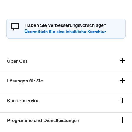
Haben Sie Verbesserungsvorschläge?
Über Uns
Lösungen für Sie
Kundenservice
Programme und Dienstleistungen