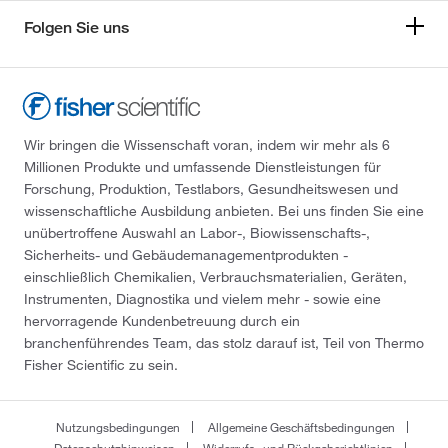
Folgen Sie uns
Wir bringen die Wissenschaft voran, indem wir mehr als 6
Millionen Produkte und umfassende Dienstleistungen für
Forschung, Produktion, Testlabors, Gesundheitswesen und
wissenschaftliche Ausbildung anbieten. Bei uns finden Sie eine
unübertroffene Auswahl an Labor-, Biowissenschafts-,
Sicherheits- und Gebäudemanagementprodukten -
einschließlich Chemikalien, Verbrauchsmaterialien, Geräten,
Instrumenten, Diagnostika und vielem mehr - sowie eine
hervorragende Kundenbetreuung durch ein
branchenführendes Team, das stolz darauf ist, Teil von Thermo
Fisher Scientific zu sein.
Nutzungsbedingungen
Allgemeine Geschäftsbedingungen