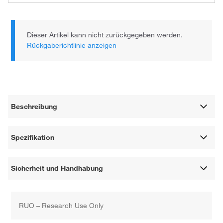
Dieser Artikel kann nicht zurückgegeben werden.
Rückgaberichtlinie anzeigen
Beschreibung
Spezifikation
Sicherheit und Handhabung
RUO – Research Use Only