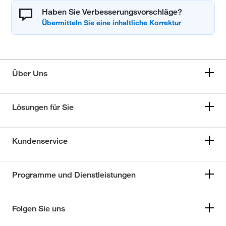
Haben Sie Verbesserungsvorschläge?
Über Uns
Lösungen für Sie
Kundenservice
Programme und Dienstleistungen
Folgen Sie uns