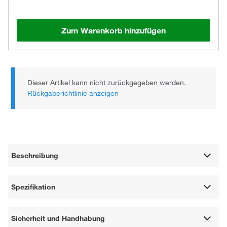
Zum Warenkorb hinzufügen
Dieser Artikel kann nicht zurückgegeben werden.
Rückgaberichtlinie anzeigen
Beschreibung
Spezifikation
Sicherheit und Handhabung