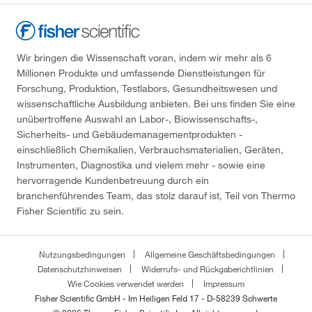
Wir bringen die Wissenschaft voran, indem wir mehr als 6
Millionen Produkte und umfassende Dienstleistungen für
Forschung, Produktion, Testlabors, Gesundheitswesen und
wissenschaftliche Ausbildung anbieten. Bei uns finden Sie eine
unübertroffene Auswahl an Labor-, Biowissenschafts-,
Sicherheits- und Gebäudemanagementprodukten -
einschließlich Chemikalien, Verbrauchsmaterialien, Geräten,
Instrumenten, Diagnostika und vielem mehr - sowie eine
hervorragende Kundenbetreuung durch ein
branchenführendes Team, das stolz darauf ist, Teil von Thermo
Fisher Scientific zu sein.
Nutzungsbedingungen
Allgemeine Geschäftsbedingungen
Datenschutzhinweisen
Widerrufs- und Rückgaberichtlinien
Wie Cookies verwendet werden
Impressum
Fisher Scientific GmbH - Im Heiligen Feld 17 - D-58239 Schwerte