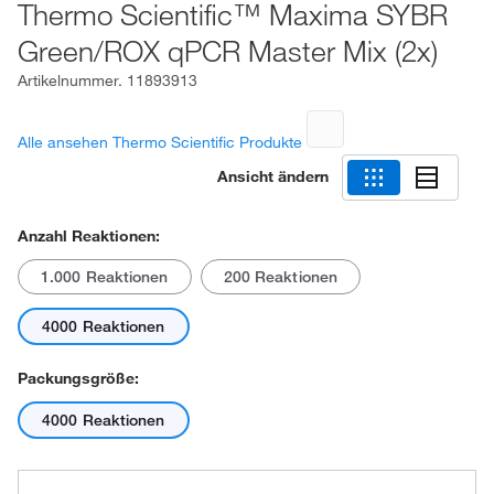
Thermo Scientific™ Maxima SYBR
Green/ROX qPCR Master Mix (2x)
Artikelnummer.
11893913
Alle ansehen Thermo Scientific Produkte
Ansicht ändern
Anzahl Reaktionen:
1.000 Reaktionen
200 Reaktionen
4000 Reaktionen
Packungsgröße:
4000 Reaktionen