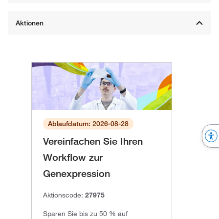
Ablaufdatum: 2026-08-28
Vereinfachen Sie Ihren
Workflow zur
Genexpression
Aktionscode:
27975
Sparen Sie bis zu 50 % auf