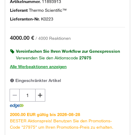
Artikelnummer.
11893913
Lieferant
Thermo Scientific™
Lieferanten-Nr.
K0223
4000.00 €
/
4000 Reaktionen
Vereinfachen Sie Ihren Workflow zur Genexpression
Verwenden Sie den Aktionscode
27975
Alle Werbeaktionen anzeigen
Eingeschränkter Artikel
2000.00 EUR gültig bis 2026-08-28
BESTER Aktionspreis! Benutzen Sie den Promotions-
Code "27975" um Ihren Promotions-Preis zu erhalten.