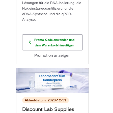
Lösungen für die RNA-Isolierung, die
Nukleinsäurequantifizierung, die
cDNA-Synthese und die qPCR-
Analyse.
Promo-Code anwenden und
dem Warenkorb hinzufügen
Promotion anzeigen
Ablaufdatum: 2026-12-31
Discount Lab Supplies