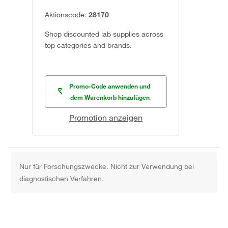
Aktionscode:
28170
Shop discounted lab supplies across
top categories and brands.
Promo-Code anwenden und
dem Warenkorb hinzufügen
Promotion anzeigen
Nur für Forschungszwecke. Nicht zur Verwendung bei
diagnostischen Verfahren.