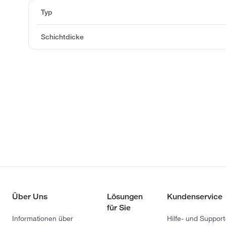
Typ
Schichtdicke
Über Uns
Lösungen
Kundenservice
für Sie
Informationen über
Hilfe- und Support