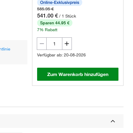
585.95 €
541.00 €
/ 1 Stück
Sparen 44.95 €
7% Rabatt
tlinie
Verfügbar ab: 20-08-2026
Zum Warenkorb hinzufügen