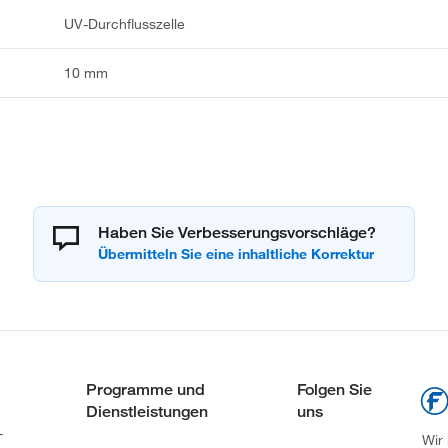
UV-Durchflusszelle
10 mm
Haben Sie Verbesserungsvorschläge?
Programme und
Folgen Sie
Dienstleistungen
uns
-
Wir