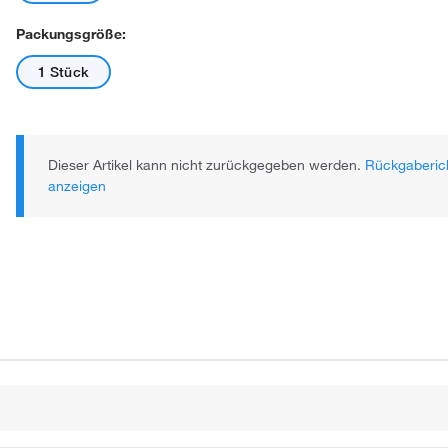
Packungsgröße:
1 Stück
Dieser Artikel kann nicht zurückgegeben werden.
Rückgaberich
anzeigen