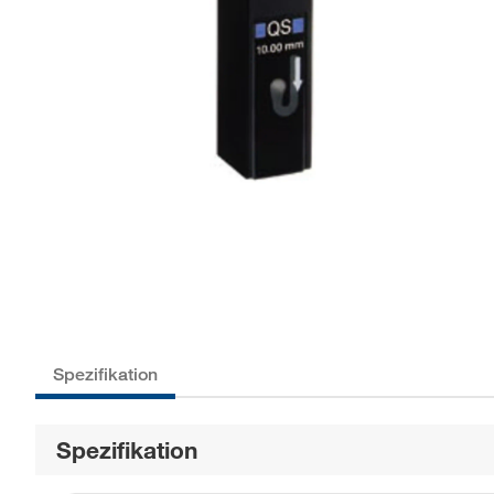
Spezifikation
Spezifikation