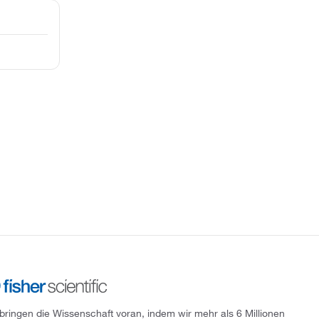
 bringen die Wissenschaft voran, indem wir mehr als 6 Millionen