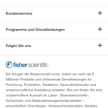
Kundenservice
Programme und Dienstleistungen
Folgen Sie uns
Wir bringen die Wissenschaft voran, indem wir mehr als 6
Millionen Produkte und umfassende Dienstleistungen für
Forschung, Produktion, Testlabors, Gesundheitswesen und
wissenschaftliche Ausbildung anbieten. Bei uns finden Sie eine
unübertroffene Auswahl an Labor-, Biowissenschafts-,
Sicherheits- und Gebäudemanagementprodukten -
einschließlich Chemikalien, Verbrauchsmaterialien, Geräten,