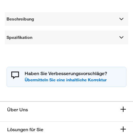
Beschreibung
Spezifikation
Haben Sie Verbesserungsvorschläge?
Über Uns
Lösungen für Sie