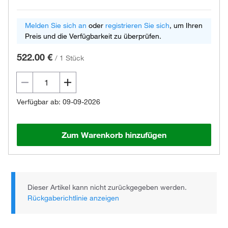
Melden Sie sich an
oder
registrieren Sie sich
, um Ihren
Preis und die Verfügbarkeit zu überprüfen.
522.00 €
/
1 Stück
Verfügbar ab: 09-09-2026
Zum Warenkorb hinzufügen
Dieser Artikel kann nicht zurückgegeben werden.
Rückgaberichtlinie anzeigen