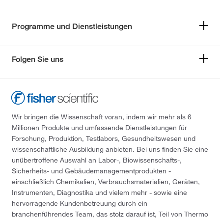
Programme und Dienstleistungen
Folgen Sie uns
Wir bringen die Wissenschaft voran, indem wir mehr als 6
Millionen Produkte und umfassende Dienstleistungen für
Forschung, Produktion, Testlabors, Gesundheitswesen und
wissenschaftliche Ausbildung anbieten. Bei uns finden Sie eine
unübertroffene Auswahl an Labor-, Biowissenschafts-,
Sicherheits- und Gebäudemanagementprodukten -
einschließlich Chemikalien, Verbrauchsmaterialien, Geräten,
Instrumenten, Diagnostika und vielem mehr - sowie eine
hervorragende Kundenbetreuung durch ein
branchenführendes Team, das stolz darauf ist, Teil von Thermo