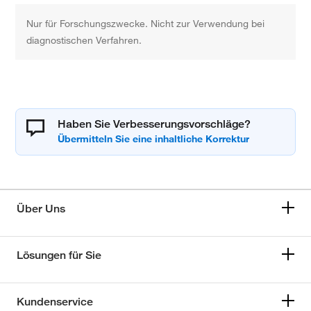
Nur für Forschungszwecke. Nicht zur Verwendung bei
diagnostischen Verfahren.
Haben Sie Verbesserungsvorschläge?
Über Uns
Lösungen für Sie
Kundenservice