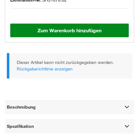
Lieferanten-Nr.
SH31078.02
Zum Warenkorb hinzufügen
Dieser Artikel kann nicht zurückgegeben werden.
Rückgaberichtlinie anzeigen
Beschreibung
Spezifikation