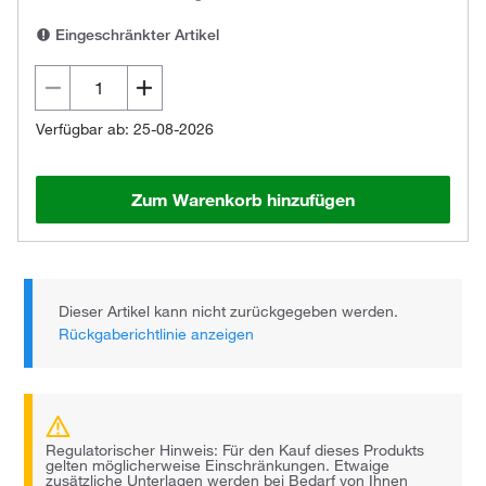
Eingeschränkter Artikel
Verfügbar ab: 25-08-2026
Zum Warenkorb hinzufügen
Dieser Artikel kann nicht zurückgegeben werden.
Rückgaberichtlinie anzeigen
Regulatorischer Hinweis: Für den Kauf dieses Produkts
gelten möglicherweise Einschränkungen. Etwaige
zusätzliche Unterlagen werden bei Bedarf von Ihnen