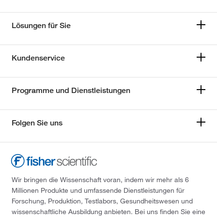
Lösungen für Sie
Kundenservice
Programme und Dienstleistungen
Folgen Sie uns
Wir bringen die Wissenschaft voran, indem wir mehr als 6
Millionen Produkte und umfassende Dienstleistungen für
Forschung, Produktion, Testlabors, Gesundheitswesen und
wissenschaftliche Ausbildung anbieten. Bei uns finden Sie eine