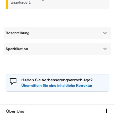
angefordert.
Beschreibung
Spezifikation
Haben Sie Verbesserungsvorschläge?
Über Uns