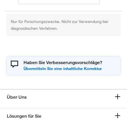
Nur für Forschungszwecke. Nicht zur Verwendung bei
diagnostischen Verfahren.
Haben Sie Verbesserungsvorschläge?
Über Uns
Lösungen für Sie