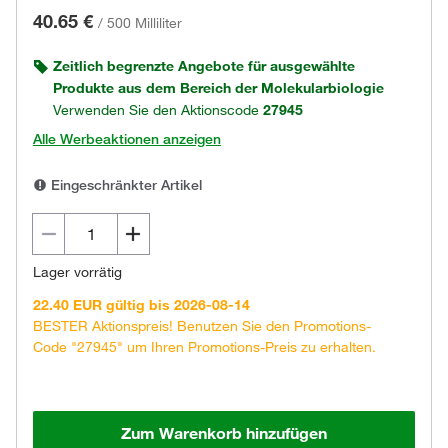
40.65 €
/
500 Milliliter
Zeitlich begrenzte Angebote für ausgewählte
Produkte aus dem Bereich der Molekularbiologie
Verwenden Sie den Aktionscode
27945
Alle Werbeaktionen anzeigen
Eingeschränkter Artikel
Lager vorrätig
22.40 EUR gültig bis 2026-08-14
BESTER Aktionspreis! Benutzen Sie den Promotions-
Code "27945" um Ihren Promotions-Preis zu erhalten.
Zum Warenkorb hinzufügen