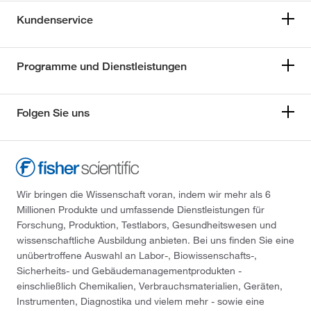
Kundenservice
Programme und Dienstleistungen
Folgen Sie uns
Wir bringen die Wissenschaft voran, indem wir mehr als 6
Millionen Produkte und umfassende Dienstleistungen für
Forschung, Produktion, Testlabors, Gesundheitswesen und
wissenschaftliche Ausbildung anbieten. Bei uns finden Sie eine
unübertroffene Auswahl an Labor-, Biowissenschafts-,
Sicherheits- und Gebäudemanagementprodukten -
einschließlich Chemikalien, Verbrauchsmaterialien, Geräten,
Instrumenten, Diagnostika und vielem mehr - sowie eine