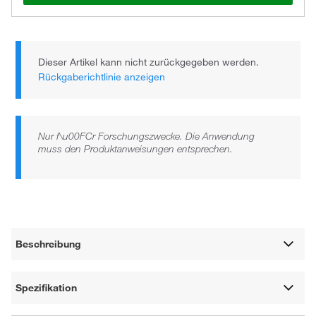
Dieser Artikel kann nicht zurückgegeben werden.
Rückgaberichtlinie anzeigen
Nur f\u00FCr Forschungszwecke. Die Anwendung
muss den Produktanweisungen entsprechen.
Beschreibung
Spezifikation