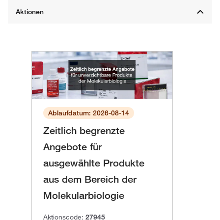
Ablaufdatum: 2026-08-14
Zeitlich begrenzte
Angebote für
ausgewählte Produkte
aus dem Bereich der
Molekularbiologie
Aktionscode:
27945