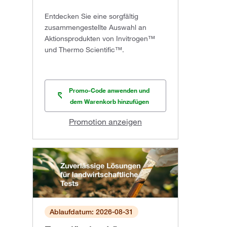
Entdecken Sie eine sorgfältig
zusammengestellte Auswahl an
Aktionsprodukten von Invitrogen™
und Thermo Scientific™.
Promo-Code anwenden und
dem Warenkorb hinzufügen
Promotion anzeigen
Ablaufdatum: 2026-08-31