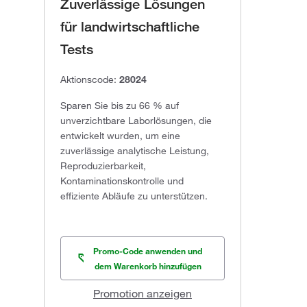
Zuverlässige Lösungen
für landwirtschaftliche
Tests
Aktionscode:
28024
Sparen Sie bis zu 66 % auf
unverzichtbare Laborlösungen, die
entwickelt wurden, um eine
zuverlässige analytische Leistung,
Reproduzierbarkeit,
Kontaminationskontrolle und
effiziente Abläufe zu unterstützen.
Promo-Code anwenden und
dem Warenkorb hinzufügen
Promotion anzeigen