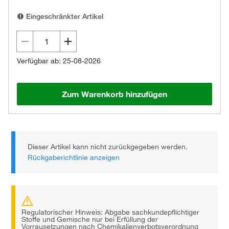
Eingeschränkter Artikel
Verfügbar ab: 25-08-2026
Zum Warenkorb hinzufügen
Dieser Artikel kann nicht zurückgegeben werden.
Rückgaberichtlinie anzeigen
Regulatorischer Hinweis: Abgabe sachkundepflichtiger
Stoffe und Gemische nur bei Erfüllung der
Vorrausetzungen nach Chemikalienverbotsverordnung