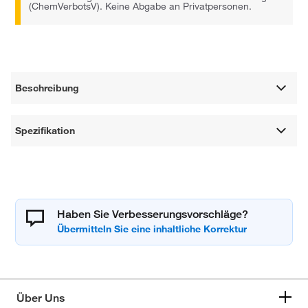
(ChemVerbotsV). Keine Abgabe an Privatpersonen.
Beschreibung
Spezifikation
Haben Sie Verbesserungsvorschläge?
Über Uns