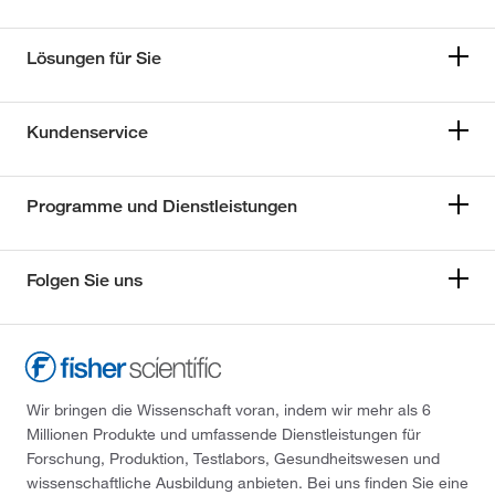
Lösungen für Sie
Kundenservice
Programme und Dienstleistungen
Folgen Sie uns
Wir bringen die Wissenschaft voran, indem wir mehr als 6
Millionen Produkte und umfassende Dienstleistungen für
Forschung, Produktion, Testlabors, Gesundheitswesen und
wissenschaftliche Ausbildung anbieten. Bei uns finden Sie eine