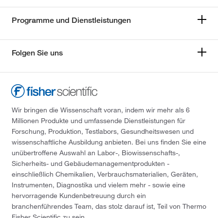
Programme und Dienstleistungen
Folgen Sie uns
Wir bringen die Wissenschaft voran, indem wir mehr als 6
Millionen Produkte und umfassende Dienstleistungen für
Forschung, Produktion, Testlabors, Gesundheitswesen und
wissenschaftliche Ausbildung anbieten. Bei uns finden Sie eine
unübertroffene Auswahl an Labor-, Biowissenschafts-,
Sicherheits- und Gebäudemanagementprodukten -
einschließlich Chemikalien, Verbrauchsmaterialien, Geräten,
Instrumenten, Diagnostika und vielem mehr - sowie eine
hervorragende Kundenbetreuung durch ein
branchenführendes Team, das stolz darauf ist, Teil von Thermo
Fisher Scientific zu sein.