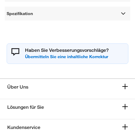
Spezifikation
Haben Sie Verbesserungsvorschläge?
Über Uns
Lösungen für Sie
Kundenservice