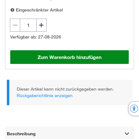
Eingeschränkter Artikel
Verfügbar ab: 27-08-2026
Zum Warenkorb hinzufügen
Dieser Artikel kann nicht zurückgegeben werden.
Rückgaberichtlinie anzeigen
Beschreibung