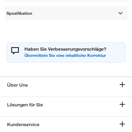
Spezifikation
Haben Sie Verbesserungsvorschläge?
Über Uns
Lösungen für Sie
Kundenservice