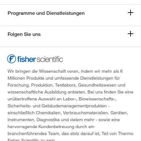
Programme und Dienstleistungen
Folgen Sie uns
Wir bringen die Wissenschaft voran, indem wir mehr als 6
Millionen Produkte und umfassende Dienstleistungen für
Forschung, Produktion, Testlabors, Gesundheitswesen und
wissenschaftliche Ausbildung anbieten. Bei uns finden Sie eine
unübertroffene Auswahl an Labor-, Biowissenschafts-,
Sicherheits- und Gebäudemanagementprodukten -
einschließlich Chemikalien, Verbrauchsmaterialien, Geräten,
Instrumenten, Diagnostika und vielem mehr - sowie eine
hervorragende Kundenbetreuung durch ein
branchenführendes Team, das stolz darauf ist, Teil von Thermo
Fisher Scientific zu sein.