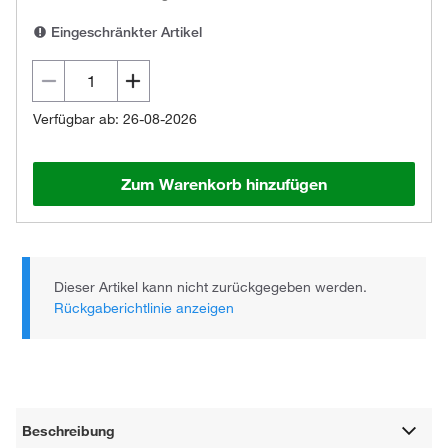
Eingeschränkter Artikel
Verfügbar ab: 26-08-2026
Zum Warenkorb hinzufügen
Dieser Artikel kann nicht zurückgegeben werden.
Rückgaberichtlinie anzeigen
Beschreibung