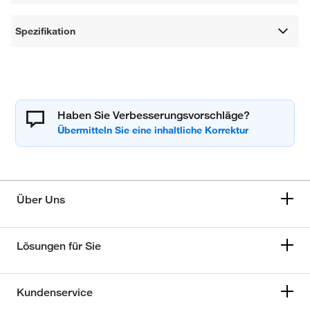
Spezifikation
Haben Sie Verbesserungsvorschläge?
Über Uns
Lösungen für Sie
Kundenservice