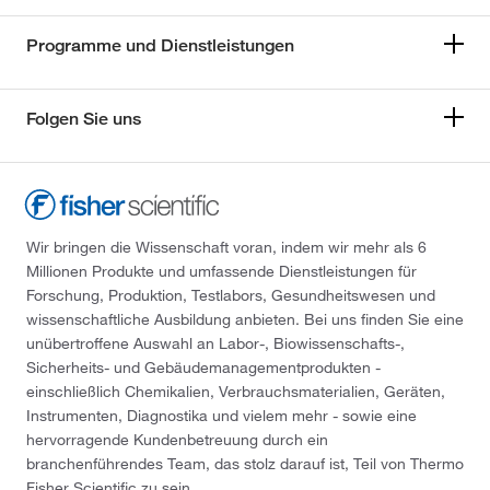
Programme und Dienstleistungen
Folgen Sie uns
Wir bringen die Wissenschaft voran, indem wir mehr als 6
Millionen Produkte und umfassende Dienstleistungen für
Forschung, Produktion, Testlabors, Gesundheitswesen und
wissenschaftliche Ausbildung anbieten. Bei uns finden Sie eine
unübertroffene Auswahl an Labor-, Biowissenschafts-,
Sicherheits- und Gebäudemanagementprodukten -
einschließlich Chemikalien, Verbrauchsmaterialien, Geräten,
Instrumenten, Diagnostika und vielem mehr - sowie eine
hervorragende Kundenbetreuung durch ein
branchenführendes Team, das stolz darauf ist, Teil von Thermo
Fisher Scientific zu sein.