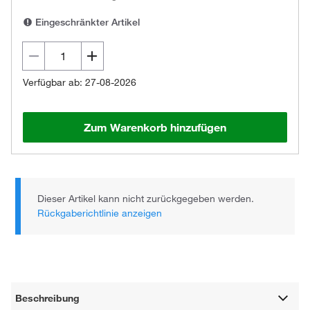
Eingeschränkter Artikel
Verfügbar ab: 27-08-2026
Zum Warenkorb hinzufügen
Dieser Artikel kann nicht zurückgegeben werden.
Rückgaberichtlinie anzeigen
Beschreibung