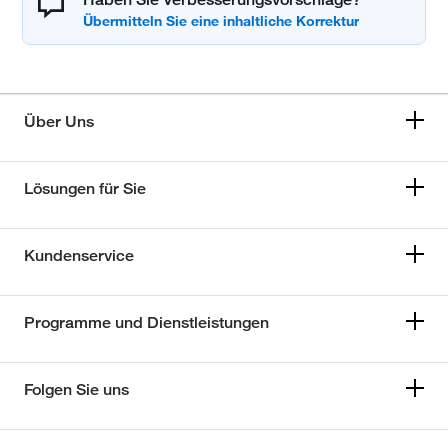
Über Uns
Lösungen für Sie
Kundenservice
Programme und Dienstleistungen
Folgen Sie uns