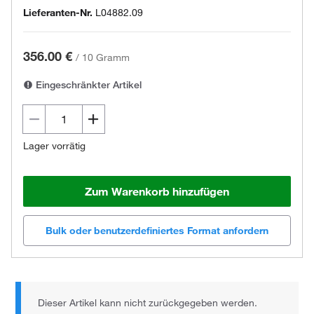
Lieferanten-Nr.
L04882.09
356.00 €
/
10 Gramm
Eingeschränkter Artikel
Lager vorrätig
Zum Warenkorb hinzufügen
Bulk oder benutzerdefiniertes Format anfordern
Dieser Artikel kann nicht zurückgegeben werden.