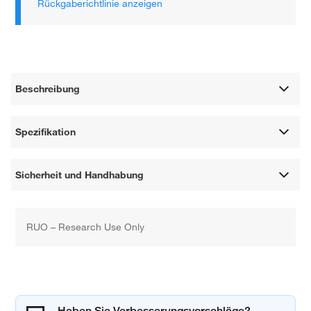
Rückgaberichtlinie anzeigen
Beschreibung
Spezifikation
Sicherheit und Handhabung
RUO – Research Use Only
Haben Sie Verbesserungsvorschläge?