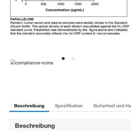
Beschreibung
Spezifikation
Sicherheit und 
Beschreibung