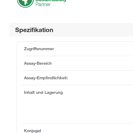
Spezifikation
Zugriffsnummer
Assay-Bereich
Assay-Empfindlichkeit:
Inhalt und Lagerung
Konjugat