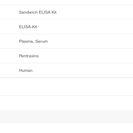
Sandwich ELISA Kit
ELISA-Kit
Plasma, Serum
Pentraxins
Human