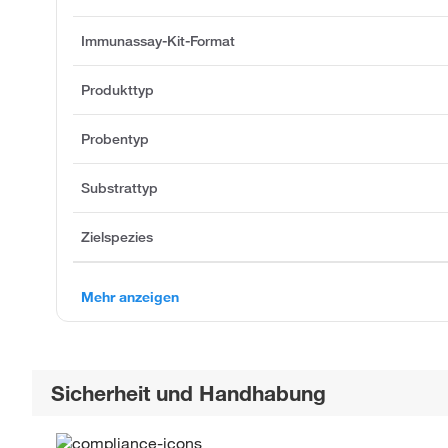
Immunassay-Kit-Format
Produkttyp
Probentyp
Substrattyp
Zielspezies
Mehr anzeigen
Sicherheit und Handhabung