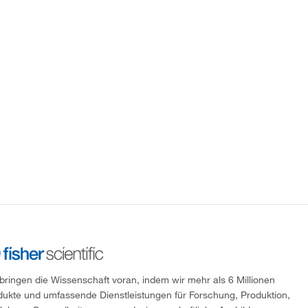
 bringen die Wissenschaft voran, indem wir mehr als 6 Millionen
dukte und umfassende Dienstleistungen für Forschung, Produktion,