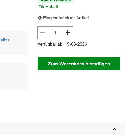
2% Rabatt
Eingeschränkter Artikel
tlinie
Verfügbar ab: 19-08-2026
Zum Warenkorb hinzufügen