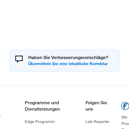
Haben Sie Verbesserungsvorschläge?
Programme und
Folgen Sie
Dienstleistungen
uns
-
Wir
Edge Programm
Lab Reporter
Pro