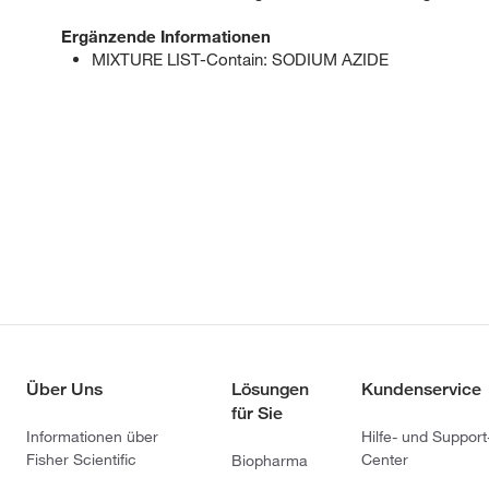
Ergänzende Informationen
MIXTURE LIST-Contain: SODIUM AZIDE
Über Uns
Lösungen
Kundenservice
für Sie
Informationen über
Hilfe- und Support
Fisher Scientific
Center
Biopharma