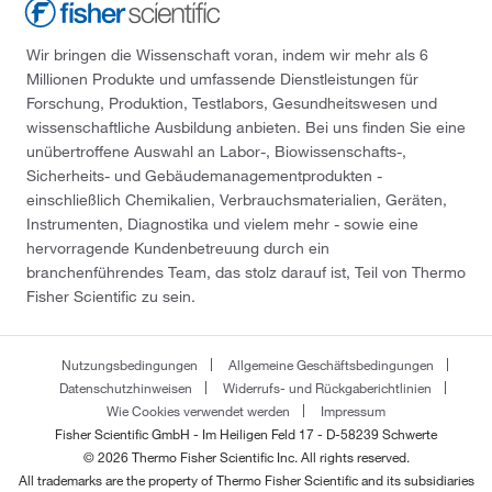
Wir bringen die Wissenschaft voran, indem wir mehr als 6
Millionen Produkte und umfassende Dienstleistungen für
Forschung, Produktion, Testlabors, Gesundheitswesen und
wissenschaftliche Ausbildung anbieten. Bei uns finden Sie eine
unübertroffene Auswahl an Labor-, Biowissenschafts-,
Sicherheits- und Gebäudemanagementprodukten -
einschließlich Chemikalien, Verbrauchsmaterialien, Geräten,
Instrumenten, Diagnostika und vielem mehr - sowie eine
hervorragende Kundenbetreuung durch ein
branchenführendes Team, das stolz darauf ist, Teil von Thermo
Fisher Scientific zu sein.
Nutzungsbedingungen
Allgemeine Geschäftsbedingungen
Datenschutzhinweisen
Widerrufs- und Rückgaberichtlinien
Wie Cookies verwendet werden
Impressum
Fisher Scientific GmbH - Im Heiligen Feld 17 - D-58239 Schwerte
© 2026 Thermo Fisher Scientific Inc. All rights reserved.
All trademarks are the property of Thermo Fisher Scientific and its subsidiaries