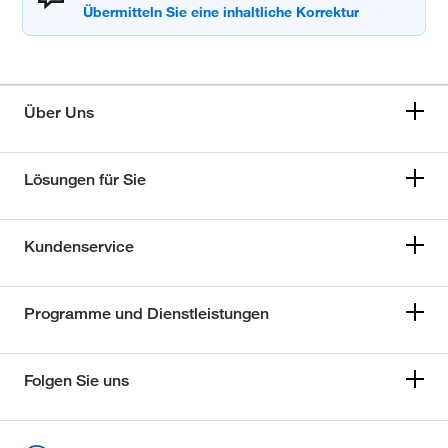
Über Uns
Lösungen für Sie
Kundenservice
Programme und Dienstleistungen
Folgen Sie uns