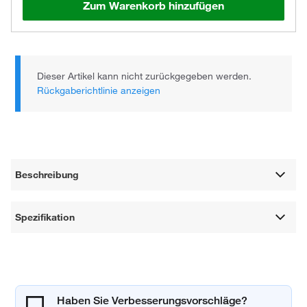
Zum Warenkorb hinzufügen
Dieser Artikel kann nicht zurückgegeben werden.
Rückgaberichtlinie anzeigen
Beschreibung
Spezifikation
Haben Sie Verbesserungsvorschläge?