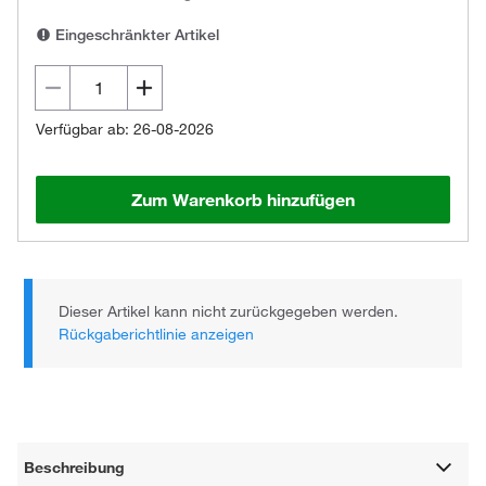
Eingeschränkter Artikel
Verfügbar ab: 26-08-2026
Zum Warenkorb hinzufügen
Dieser Artikel kann nicht zurückgegeben werden.
Rückgaberichtlinie anzeigen
Beschreibung