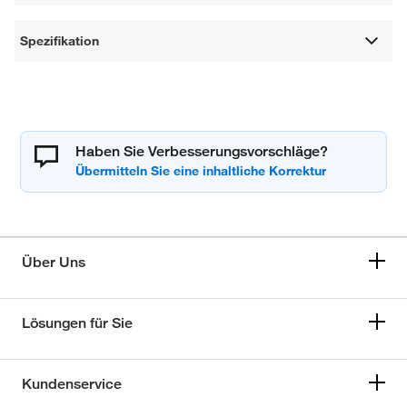
Spezifikation
Haben Sie Verbesserungsvorschläge?
Über Uns
Lösungen für Sie
Kundenservice