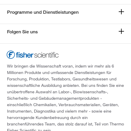
Programme und Dienstleistungen
Folgen Sie uns
Wir bringen die Wissenschaft voran, indem wir mehr als 6
Millionen Produkte und umfassende Dienstleistungen für
Forschung, Produktion, Testlabors, Gesundheitswesen und
wissenschaftliche Ausbildung anbieten. Bei uns finden Sie eine
unübertroffene Auswahl an Labor-, Biowissenschafts-,
Sicherheits- und Gebäudemanagementprodukten -
einschließlich Chemikalien, Verbrauchsmaterialien, Geräten,
Instrumenten, Diagnostika und vielem mehr - sowie eine
hervorragende Kundenbetreuung durch ein
branchenführendes Team, das stolz darauf ist, Teil von Thermo
Fisher Scientific zu sein.