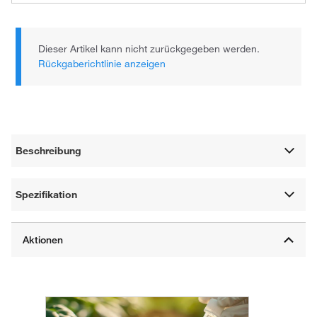
Dieser Artikel kann nicht zurückgegeben werden.
Rückgaberichtlinie anzeigen
Beschreibung
Spezifikation