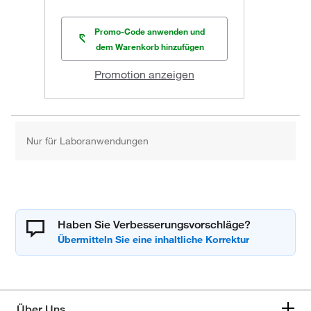
Promo-Code anwenden und
dem Warenkorb hinzufügen
Promotion anzeigen
Nur für Laboranwendungen
Haben Sie Verbesserungsvorschläge?
Über Uns