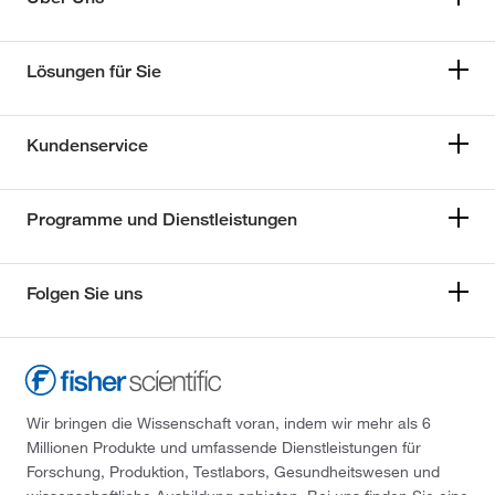
Lösungen für Sie
Kundenservice
Programme und Dienstleistungen
Folgen Sie uns
Wir bringen die Wissenschaft voran, indem wir mehr als 6
Millionen Produkte und umfassende Dienstleistungen für
Forschung, Produktion, Testlabors, Gesundheitswesen und