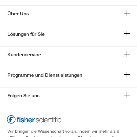
Über Uns
Lösungen für Sie
Kundenservice
Programme und Dienstleistungen
Folgen Sie uns
Wir bringen die Wissenschaft voran, indem wir mehr als 6