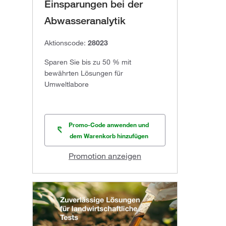
Einsparungen bei der
Abwasseranalytik
Aktionscode:
28023
Sparen Sie bis zu 50 % mit
bewährten Lösungen für
Umweltlabore
Promo-Code anwenden und
dem Warenkorb hinzufügen
Promotion anzeigen