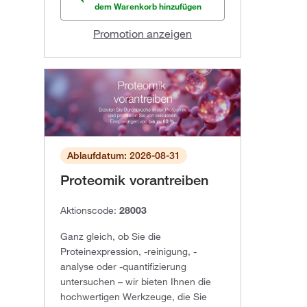
dem Warenkorb hinzufügen
Promotion anzeigen
Ablaufdatum: 2026-08-31
Proteomik vorantreiben
Aktionscode:
28003
Ganz gleich, ob Sie die
Proteinexpression, -reinigung, -
analyse oder -quantifizierung
untersuchen – wir bieten Ihnen die
hochwertigen Werkzeuge, die Sie