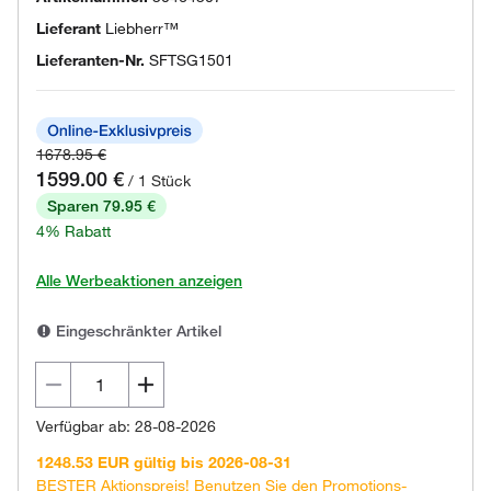
Lieferant
Liebherr™
Lieferanten-Nr.
SFTSG1501
1678.95 €
1599.00 €
/ 1 Stück
Sparen 79.95 €
4% Rabatt
Alle Werbeaktionen anzeigen
Eingeschränkter Artikel
Verfügbar ab: 28-08-2026
1248.53 EUR gültig bis 2026-08-31
BESTER Aktionspreis! Benutzen Sie den Promotions-