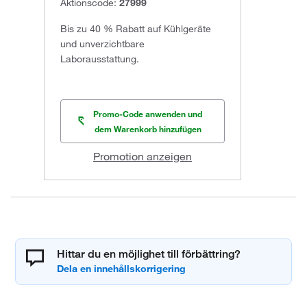
Aktionscode:
27999
Bis zu 40 % Rabatt auf Kühlgeräte
und unverzichtbare
Laborausstattung.
Promo-Code anwenden und
dem Warenkorb hinzufügen
Promotion anzeigen
Hittar du en möjlighet till förbättring?