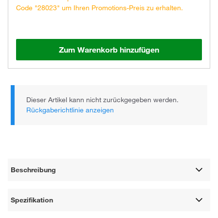
Code "28023" um Ihren Promotions-Preis zu erhalten.
Zum Warenkorb hinzufügen
Dieser Artikel kann nicht zurückgegeben werden.
Rückgaberichtlinie anzeigen
Beschreibung
Spezifikation