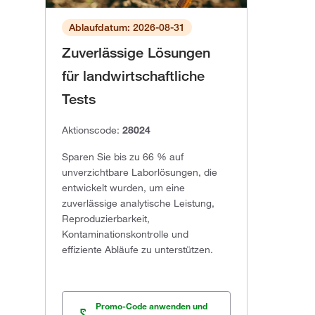
Ablaufdatum: 2026-08-31
Zuverlässige Lösungen
für landwirtschaftliche
Tests
Aktionscode:
28024
Sparen Sie bis zu 66 % auf
unverzichtbare Laborlösungen, die
entwickelt wurden, um eine
zuverlässige analytische Leistung,
Reproduzierbarkeit,
Kontaminationskontrolle und
effiziente Abläufe zu unterstützen.
Promo-Code anwenden und