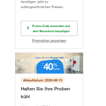
benötigen, jetzt zu
außergewöhnlichen Preisen.
Promo-Code anwenden und
dem Warenkorb hinzufügen
Promotion anzeigen
Ablaufdatum: 2026-08-15
Halten Sie Ihre Proben
kühl