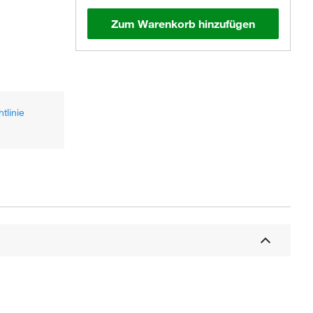
Zum Warenkorb hinzufügen
tlinie