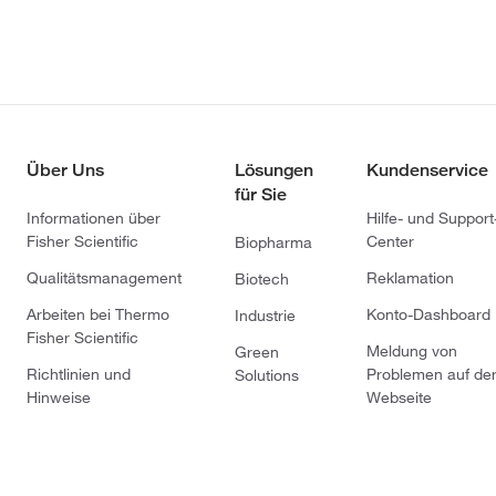
Über Uns
Lösungen
Kundenservice
für Sie
Informationen über
Hilfe- und Support
Fisher Scientific
Center
Biopharma
Qualitätsmanagement
Reklamation
Biotech
Arbeiten bei Thermo
Konto-Dashboard
Industrie
Fisher Scientific
Meldung von
Green
Richtlinien und
Problemen auf de
Solutions
Hinweise
Webseite