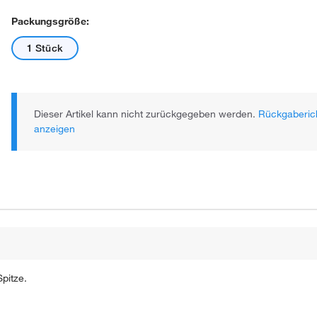
Packungsgröße:
1 Stück
Dieser Artikel kann nicht zurückgegeben werden.
Rückgaberich
anzeigen
Spitze.