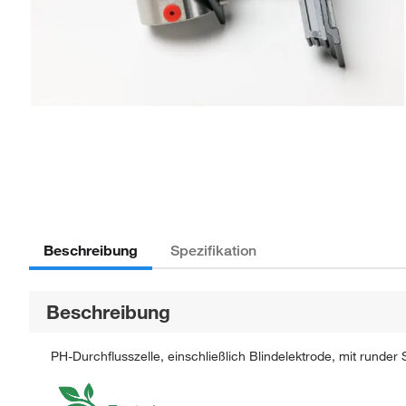
Beschreibung
Spezifikation
Beschreibung
PH-Durchflusszelle, einschließlich Blindelektrode, mit runder 