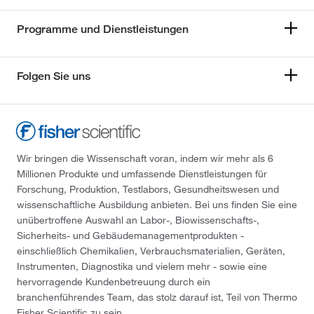
Programme und Dienstleistungen
Folgen Sie uns
Wir bringen die Wissenschaft voran, indem wir mehr als 6
Millionen Produkte und umfassende Dienstleistungen für
Forschung, Produktion, Testlabors, Gesundheitswesen und
wissenschaftliche Ausbildung anbieten. Bei uns finden Sie eine
unübertroffene Auswahl an Labor-, Biowissenschafts-,
Sicherheits- und Gebäudemanagementprodukten -
einschließlich Chemikalien, Verbrauchsmaterialien, Geräten,
Instrumenten, Diagnostika und vielem mehr - sowie eine
hervorragende Kundenbetreuung durch ein
branchenführendes Team, das stolz darauf ist, Teil von Thermo
Fisher Scientific zu sein.