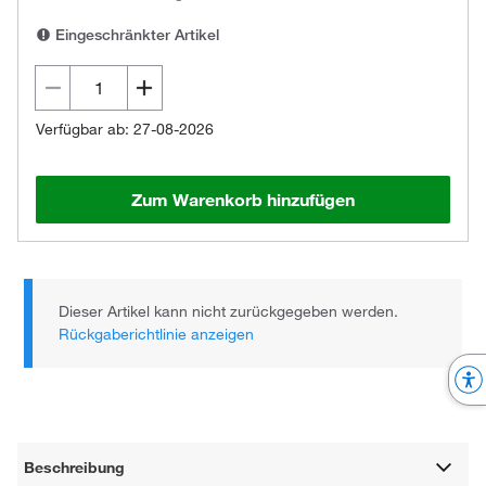
Eingeschränkter Artikel
Verfügbar ab: 27-08-2026
Zum Warenkorb hinzufügen
Dieser Artikel kann nicht zurückgegeben werden.
Rückgaberichtlinie anzeigen
Beschreibung