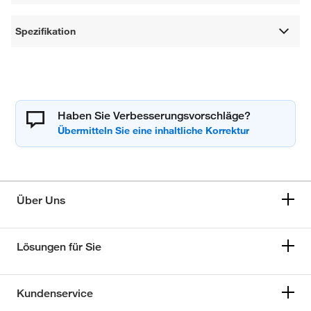
Spezifikation
Haben Sie Verbesserungsvorschläge?
Über Uns
Lösungen für Sie
Kundenservice