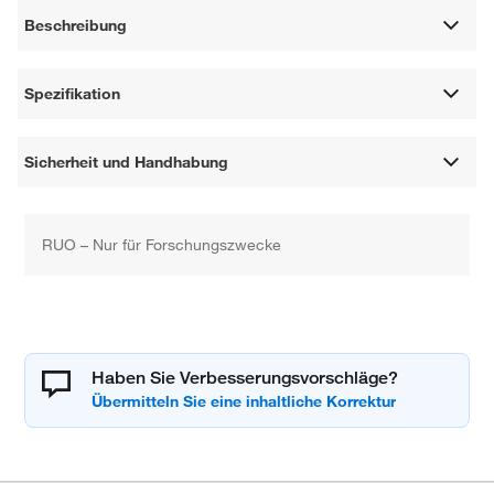
Beschreibung
Spezifikation
Sicherheit und Handhabung
RUO – Nur für Forschungszwecke
Haben Sie Verbesserungsvorschläge?