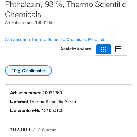
Phthalazin, 98 %, Thermo Scientific
Chemicals
Artikelnummer.
10061360
Alle ansehen Thermo Scientific Chemicals Produkte
Ansicht ändern
10 g-Glasflasche
Artikelnummer.
10061360
Lieferant
Thermo Scientific Acros
Lieferanten-Nr.
131050100
102.00 €
/
10 Gramm