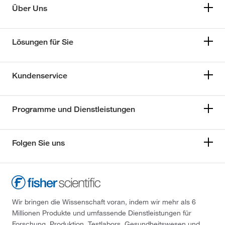
Über Uns
Lösungen für Sie
Kundenservice
Programme und Dienstleistungen
Folgen Sie uns
Wir bringen die Wissenschaft voran, indem wir mehr als 6
Millionen Produkte und umfassende Dienstleistungen für
Forschung, Produktion, Testlabors, Gesundheitswesen und