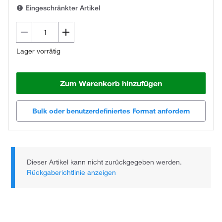
Eingeschränkter Artikel
Lager vorrätig
Zum Warenkorb hinzufügen
Bulk oder benutzerdefiniertes Format anfordern
Dieser Artikel kann nicht zurückgegeben werden.
Rückgaberichtlinie anzeigen