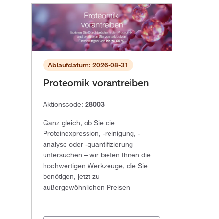
Ablaufdatum: 2026-08-31
Proteomik vorantreiben
Aktionscode:
28003
Ganz gleich, ob Sie die
Proteinexpression, -reinigung, -
analyse oder -quantifizierung
untersuchen – wir bieten Ihnen die
hochwertigen Werkzeuge, die Sie
benötigen, jetzt zu
außergewöhnlichen Preisen.