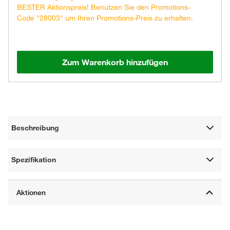
BESTER Aktionspreis! Benutzen Sie den Promotions-
Code "28003" um Ihren Promotions-Preis zu erhalten.
Zum Warenkorb hinzufügen
Beschreibung
Spezifikation