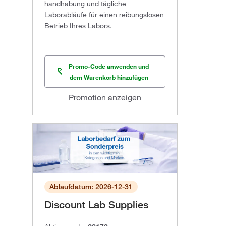
handhabung und tägliche
Laborabläufe für einen reibungslosen
Betrieb Ihres Labors.
Promo-Code anwenden und
dem Warenkorb hinzufügen
Promotion anzeigen
Ablaufdatum: 2026-12-31
Discount Lab Supplies