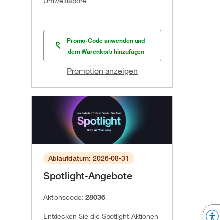
Umweltlabore
Promo-Code anwenden und
dem Warenkorb hinzufügen
Promotion anzeigen
Ablaufdatum: 2026-08-31
Spotlight-Angebote
Aktionscode:
28036
Entdecken Sie die Spotlight-Aktionen