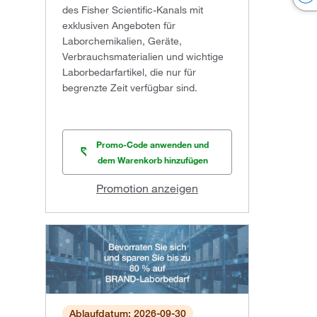
des Fisher Scientific-Kanals mit
exklusiven Angeboten für
Laborchemikalien, Geräte,
Verbrauchsmaterialien und wichtige
Laborbedarfartikel, die nur für
begrenzte Zeit verfügbar sind.
Promo-Code anwenden und
dem Warenkorb hinzufügen
Promotion anzeigen
Ablaufdatum: 2026-09-30