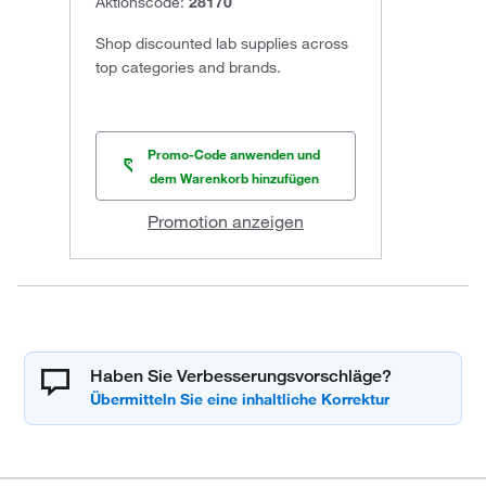
Aktionscode:
28170
Shop discounted lab supplies across
top categories and brands.
Promo-Code anwenden und
dem Warenkorb hinzufügen
Promotion anzeigen
Haben Sie Verbesserungsvorschläge?