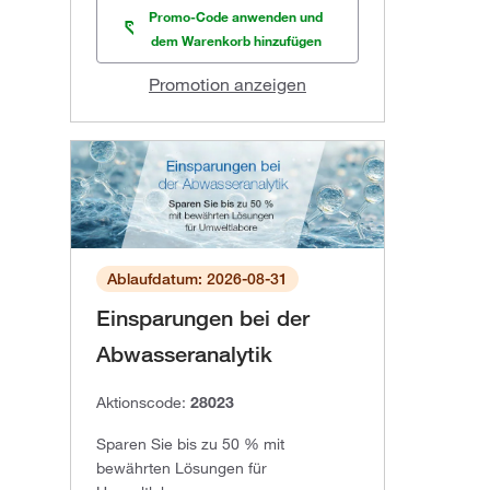
Promo-Code anwenden und
dem Warenkorb hinzufügen
Promotion anzeigen
Ablaufdatum: 2026-08-31
Einsparungen bei der
Abwasseranalytik
Aktionscode:
28023
Sparen Sie bis zu 50 % mit
bewährten Lösungen für