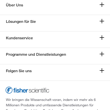
Über Uns
Lösungen für Sie
Kundenservice
Programme und Dienstleistungen
Folgen Sie uns
Wir bringen die Wissenschaft voran, indem wir mehr als 6
Millionen Produkte und umfassende Dienstleistungen für