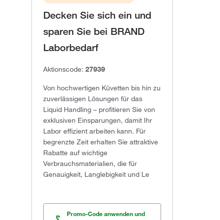
Decken Sie sich ein und
sparen Sie bei BRAND
Laborbedarf
Aktionscode:
27939
Von hochwertigen Küvetten bis hin zu
zuverlässigen Lösungen für das
Liquid Handling – profitieren Sie von
exklusiven Einsparungen, damit Ihr
Labor effizient arbeiten kann. Für
begrenzte Zeit erhalten Sie attraktive
Rabatte auf wichtige
Verbrauchsmaterialien, die für
Genauigkeit, Langlebigkeit und Le
Promo-Code anwenden und