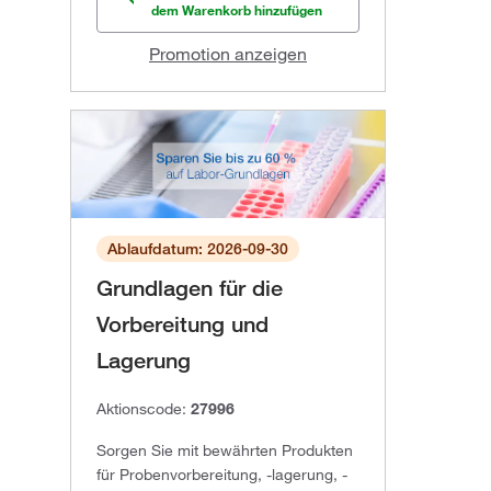
dem Warenkorb hinzufügen
Promotion anzeigen
Ablaufdatum: 2026-09-30
Grundlagen für die
Vorbereitung und
Lagerung
Aktionscode:
27996
Sorgen Sie mit bewährten Produkten
für Probenvorbereitung, -lagerung, -