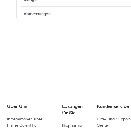
Abmessungen
Über Uns
Lösungen
Kundenservice
für Sie
Informationen über
Hilfe- und Support
Fisher Scientific
Center
Biopharma