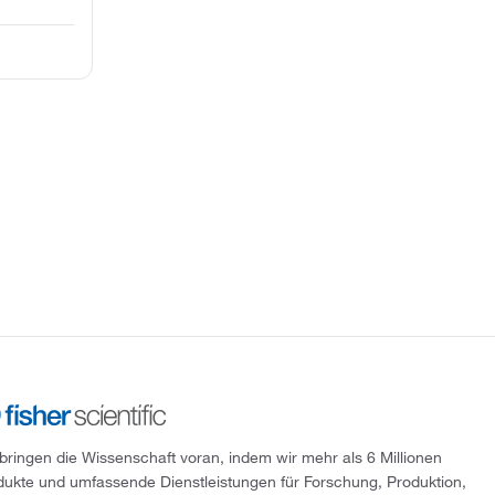
 bringen die Wissenschaft voran, indem wir mehr als 6 Millionen
dukte und umfassende Dienstleistungen für Forschung, Produktion,