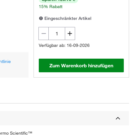
15% Rabatt
Eingeschränkter Artikel
Verfügbar ab: 16-09-2026
tlinie
Zum Warenkorb hinzufügen
ermo Scientific™