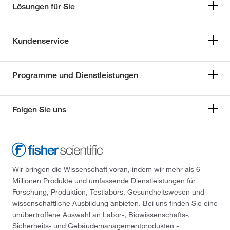
Lösungen für Sie
Kundenservice
Programme und Dienstleistungen
Folgen Sie uns
Wir bringen die Wissenschaft voran, indem wir mehr als 6
Millionen Produkte und umfassende Dienstleistungen für
Forschung, Produktion, Testlabors, Gesundheitswesen und
wissenschaftliche Ausbildung anbieten. Bei uns finden Sie eine
unübertroffene Auswahl an Labor-, Biowissenschafts-,
Sicherheits- und Gebäudemanagementprodukten -