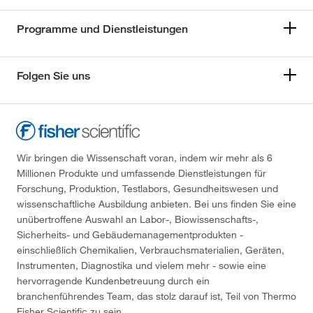
Programme und Dienstleistungen
Folgen Sie uns
Wir bringen die Wissenschaft voran, indem wir mehr als 6
Millionen Produkte und umfassende Dienstleistungen für
Forschung, Produktion, Testlabors, Gesundheitswesen und
wissenschaftliche Ausbildung anbieten. Bei uns finden Sie eine
unübertroffene Auswahl an Labor-, Biowissenschafts-,
Sicherheits- und Gebäudemanagementprodukten -
einschließlich Chemikalien, Verbrauchsmaterialien, Geräten,
Instrumenten, Diagnostika und vielem mehr - sowie eine
hervorragende Kundenbetreuung durch ein
branchenführendes Team, das stolz darauf ist, Teil von Thermo
Fisher Scientific zu sein.