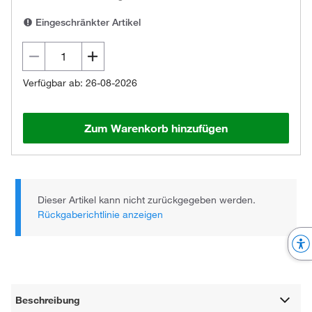
Eingeschränkter Artikel
Verfügbar ab: 26-08-2026
Zum Warenkorb hinzufügen
Dieser Artikel kann nicht zurückgegeben werden.
Rückgaberichtlinie anzeigen
Beschreibung