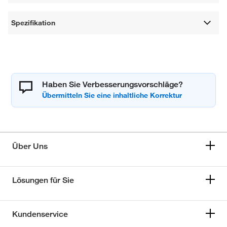
Spezifikation
Haben Sie Verbesserungsvorschläge?
Über Uns
Lösungen für Sie
Kundenservice