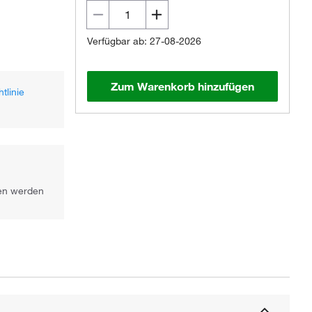
Verfügbar ab: 27-08-2026
Zum Warenkorb hinzufügen
tlinie
gen werden