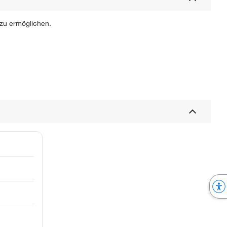
 zu ermöglichen.