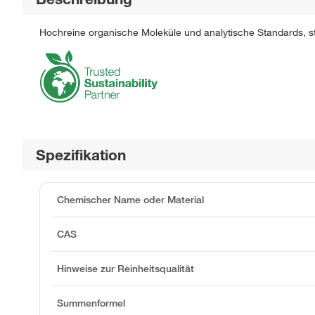
Hochreine organische Moleküle und analytische Standards, str
Spezifikation
Chemischer Name oder Material
CAS
Hinweise zur Reinheitsqualität
Summenformel