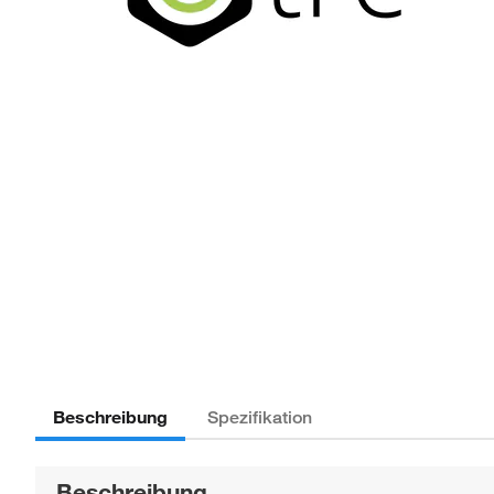
Beschreibung
Spezifikation
Beschreibung