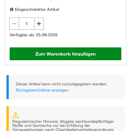
Eingeschränkter Artikel
Verfügbar ab: 25-08-2026
Zum Warenkorb hinzufügen
Dieser Artikel kann nicht zurückgegeben werden.
Rückgaberichtlinie anzeigen
Regulatorischer Hinweis: Abgabe sachkundepflichtiger
Stoffe und Gemische nur bei Erfüllung der
Vorrausetzungen nach Chemikalienverbotsverordnung