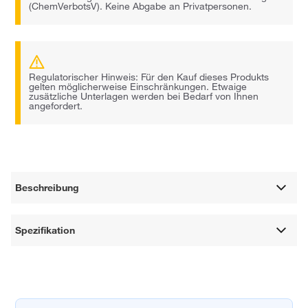
(ChemVerbotsV). Keine Abgabe an Privatpersonen.
Regulatorischer Hinweis: Für den Kauf dieses Produkts
gelten möglicherweise Einschränkungen. Etwaige
zusätzliche Unterlagen werden bei Bedarf von Ihnen
angefordert.
Beschreibung
Spezifikation