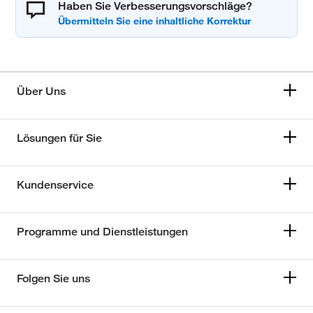
Haben Sie Verbesserungsvorschläge?
Über Uns
Lösungen für Sie
Kundenservice
Programme und Dienstleistungen
Folgen Sie uns