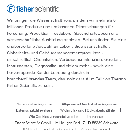
Wir bringen die Wissenschaft voran, indem wir mehr als 6
Millionen Produkte und umfassende Dienstleistungen für
Forschung, Produktion, Testlabors, Gesundheitswesen und
wissenschaftliche Ausbildung anbieten. Bei uns finden Sie eine
unübertroffene Auswahl an Labor-, Biowissenschafts-,
Sicherheits- und Gebäudemanagementprodukten -
einschließlich Chemikalien, Verbrauchsmaterialien, Geräten,
Instrumenten, Diagnostika und vielem mehr - sowie eine
hervorragende Kundenbetreuung durch ein
branchenführendes Team, das stolz darauf ist, Teil von Thermo
Fisher Scientific zu sein.
Nutzungsbedingungen
Allgemeine Geschäftsbedingungen
Datenschutzhinweisen
Widerrufs- und Rückgaberichtlinien
Wie Cookies verwendet werden
Impressum
Fisher Scientific GmbH - Im Heiligen Feld 17 - D-58239 Schwerte
© 2026 Thermo Fisher Scientific Inc. All rights reserved.