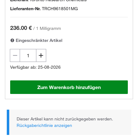
Lieferanten-Nr.
TRCH9618501MG
236.00 €
/
1 Milligramm
Eingeschränkter Artikel
Verfügbar ab: 25-08-2026
Zum Warenkorb hinzufügen
Dieser Artikel kann nicht zurückgegeben werden.
Rückgaberichtlinie anzeigen