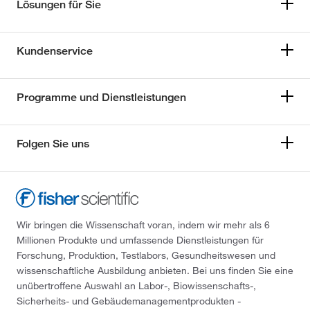
Lösungen für Sie
Kundenservice
Programme und Dienstleistungen
Folgen Sie uns
Wir bringen die Wissenschaft voran, indem wir mehr als 6
Millionen Produkte und umfassende Dienstleistungen für
Forschung, Produktion, Testlabors, Gesundheitswesen und
wissenschaftliche Ausbildung anbieten. Bei uns finden Sie eine
unübertroffene Auswahl an Labor-, Biowissenschafts-,
Sicherheits- und Gebäudemanagementprodukten -