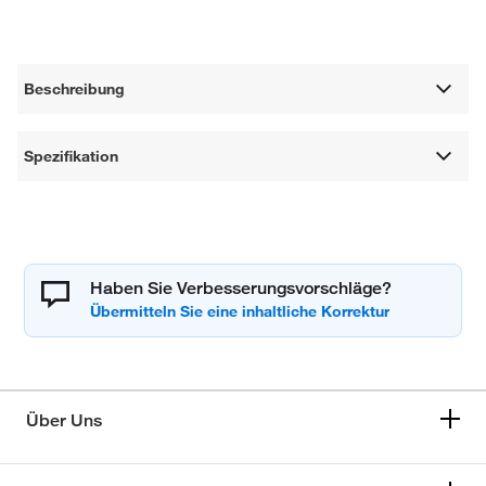
Beschreibung
Spezifikation
Haben Sie Verbesserungsvorschläge?
Über Uns