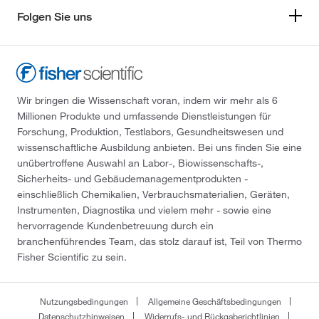
Folgen Sie uns
Wir bringen die Wissenschaft voran, indem wir mehr als 6
Millionen Produkte und umfassende Dienstleistungen für
Forschung, Produktion, Testlabors, Gesundheitswesen und
wissenschaftliche Ausbildung anbieten. Bei uns finden Sie eine
unübertroffene Auswahl an Labor-, Biowissenschafts-,
Sicherheits- und Gebäudemanagementprodukten -
einschließlich Chemikalien, Verbrauchsmaterialien, Geräten,
Instrumenten, Diagnostika und vielem mehr - sowie eine
hervorragende Kundenbetreuung durch ein
branchenführendes Team, das stolz darauf ist, Teil von Thermo
Fisher Scientific zu sein.
Nutzungsbedingungen
Allgemeine Geschäftsbedingungen
Datenschutzhinweisen
Widerrufs- und Rückgaberichtlinien