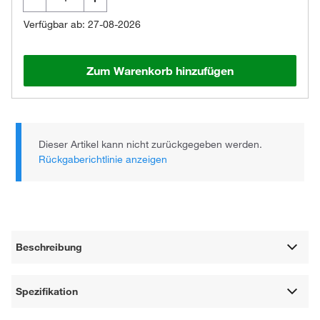
Verfügbar ab: 27-08-2026
Zum Warenkorb hinzufügen
Dieser Artikel kann nicht zurückgegeben werden.
Rückgaberichtlinie anzeigen
Beschreibung
Spezifikation