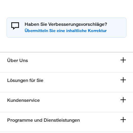
Haben Sie Verbesserungsvorschläge?
Über Uns
Lösungen für Sie
Kundenservice
Programme und Dienstleistungen