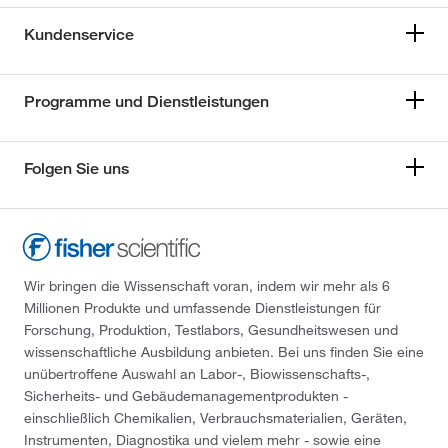
Kundenservice
Programme und Dienstleistungen
Folgen Sie uns
Wir bringen die Wissenschaft voran, indem wir mehr als 6
Millionen Produkte und umfassende Dienstleistungen für
Forschung, Produktion, Testlabors, Gesundheitswesen und
wissenschaftliche Ausbildung anbieten. Bei uns finden Sie eine
unübertroffene Auswahl an Labor-, Biowissenschafts-,
Sicherheits- und Gebäudemanagementprodukten -
einschließlich Chemikalien, Verbrauchsmaterialien, Geräten,
Instrumenten, Diagnostika und vielem mehr - sowie eine