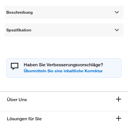
Beschreibung
Spezifikation
Haben Sie Verbesserungsvorschläge?
Über Uns
Lösungen für Sie