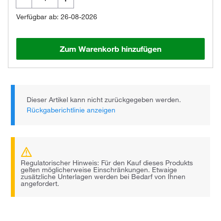
Verfügbar ab: 26-08-2026
Zum Warenkorb hinzufügen
Dieser Artikel kann nicht zurückgegeben werden.
Rückgaberichtlinie anzeigen
Regulatorischer Hinweis: Für den Kauf dieses Produkts
gelten möglicherweise Einschränkungen. Etwaige
zusätzliche Unterlagen werden bei Bedarf von Ihnen
angefordert.