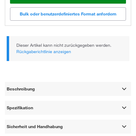
Bulk oder benutzerdefiniertes Format anfordern
Dieser Artikel kann nicht zurückgegeben werden.
Rückgaberichtlinie anzeigen
Beschreibung
Spezifikation
Sicherheit und Handhabung