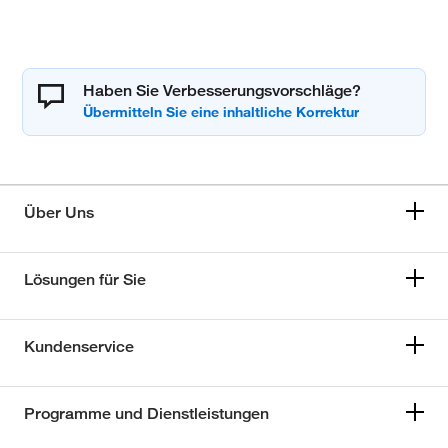
Haben Sie Verbesserungsvorschläge?
Über Uns
Lösungen für Sie
Kundenservice
Programme und Dienstleistungen