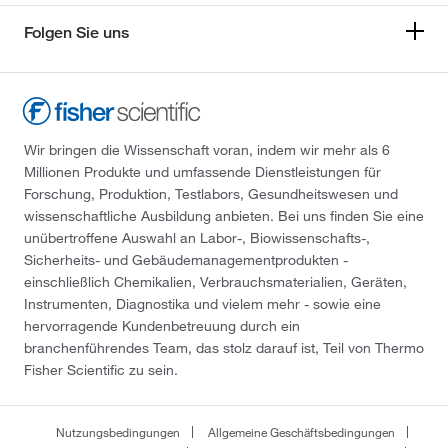
Folgen Sie uns
Wir bringen die Wissenschaft voran, indem wir mehr als 6
Millionen Produkte und umfassende Dienstleistungen für
Forschung, Produktion, Testlabors, Gesundheitswesen und
wissenschaftliche Ausbildung anbieten. Bei uns finden Sie eine
unübertroffene Auswahl an Labor-, Biowissenschafts-,
Sicherheits- und Gebäudemanagementprodukten -
einschließlich Chemikalien, Verbrauchsmaterialien, Geräten,
Instrumenten, Diagnostika und vielem mehr - sowie eine
hervorragende Kundenbetreuung durch ein
branchenführendes Team, das stolz darauf ist, Teil von Thermo
Fisher Scientific zu sein.
Nutzungsbedingungen
Allgemeine Geschäftsbedingungen