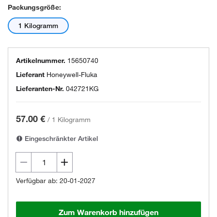
Packungsgröße:
1 Kilogramm
Artikelnummer.
15650740
Lieferant
Honeywell-Fluka
Lieferanten-Nr.
042721KG
57.00 €
/
1 Kilogramm
Eingeschränkter Artikel
Verfügbar ab: 20-01-2027
Zum Warenkorb hinzufügen