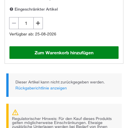
Eingeschränkter Artikel
Verfügbar ab: 25-08-2026
Zum Warenkorb hinzufügen
Dieser Artikel kann nicht zurückgegeben werden.
Rückgaberichtlinie anzeigen
Regulatorischer Hinweis: Für den Kauf dieses Produkts
gelten möglicherweise Einschränkungen. Etwaige
zusätzliche Unterlagen werden bei Bedarf von Ihnen