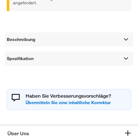
angefordert.
Beschreibung
Spezifikation
Haben Sie Verbesserungsvorschläge?
Über Uns