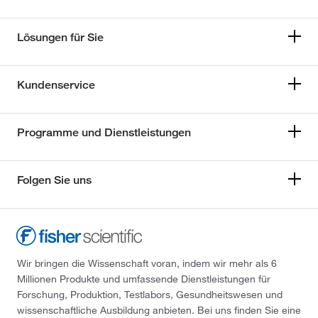
Lösungen für Sie
Kundenservice
Programme und Dienstleistungen
Folgen Sie uns
Wir bringen die Wissenschaft voran, indem wir mehr als 6
Millionen Produkte und umfassende Dienstleistungen für
Forschung, Produktion, Testlabors, Gesundheitswesen und
wissenschaftliche Ausbildung anbieten. Bei uns finden Sie eine