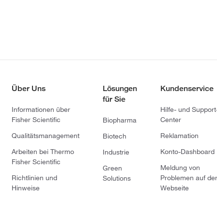
Über Uns
Lösungen
Kundenservice
für Sie
Informationen über
Hilfe- und Support
Fisher Scientific
Center
Biopharma
Qualitätsmanagement
Reklamation
Biotech
Arbeiten bei Thermo
Konto-Dashboard
Industrie
Fisher Scientific
Meldung von
Green
Richtlinien und
Problemen auf de
Solutions
Hinweise
Webseite