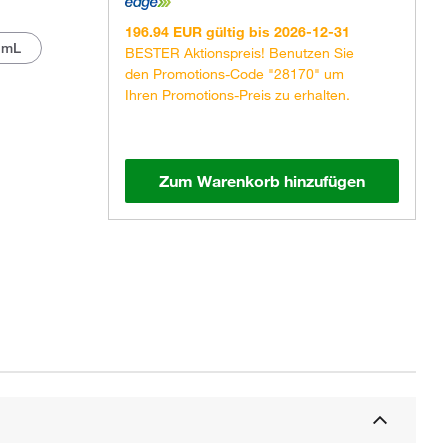
196.94 EUR gültig bis 2026-12-31
 mL
BESTER Aktionspreis! Benutzen Sie
den Promotions-Code "28170" um
Ihren Promotions-Preis zu erhalten.
Zum Warenkorb hinzufügen