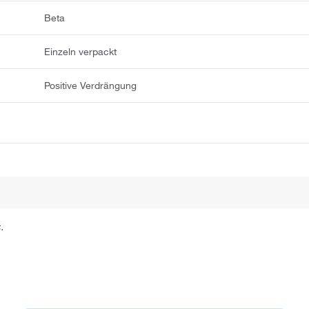
Beta
Einzeln verpackt
Positive Verdrängung
.