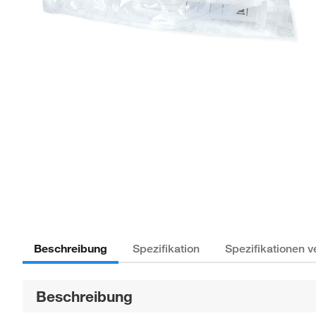
Beschreibung
Spezifikation
Spezifikationen v
Beschreibung