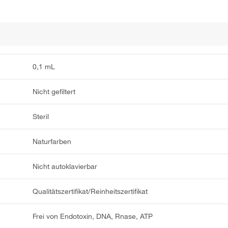
0,1 mL
Nicht gefiltert
Steril
Naturfarben
Nicht autoklavierbar
Qualitätszertifikat/Reinheitszertifikat
Frei von Endotoxin, DNA, Rnase, ATP