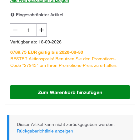
Alle Werbeaktionen anzeigen
Eingeschränkter Artikel
Verfügbar ab: 16-09-2026
6789.75 EUR gültig bis 2026-08-30
BESTER Aktionspreis! Benutzen Sie den Promotions-
Code "27943" um Ihren Promotions-Preis zu erhalten.
Zum Warenkorb hinzufügen
Dieser Artikel kann nicht zurückgegeben werden.
Rückgaberichtlinie anzeigen