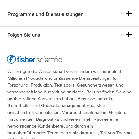
Programme und Dienstleistungen
Folgen Sie uns
Wir bringen die Wissenschaft voran, indem wir mehr als 6
Millionen Produkte und umfassende Dienstleistungen für
Forschung, Produktion, Testlabors, Gesundheitswesen und
wissenschaftliche Ausbildung anbieten. Bei uns finden Sie eine
unübertroffene Auswahl an Labor-, Biowissenschafts-,
Sicherheits- und Gebäudemanagementprodukten -
einschließlich Chemikalien, Verbrauchsmaterialien, Geräten,
Instrumenten, Diagnostika und vielem mehr - sowie eine
hervorragende Kundenbetreuung durch ein
branchenführendes Team, das stolz darauf ist, Teil von Thermo