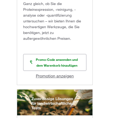
Ganz gleich, ob Sie die
Proteinexpression, -reinigung, -
analyse oder -quantifizierung
untersuchen – wir bieten Ihnen die
hochwertigen Werkzeuge, die Sie
benötigen, jetzt zu
außergewöhnlichen Preisen.
Promo-Code anwenden und
dem Warenkorb hinzufügen
Promotion anzeigen