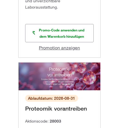
und unverzichtbare
Laborausstattung.
Promo-Code anwenden und
dem Warenkorb hinzufügen
Promotion anzeigen
Ablaufdatum: 2026-08-31
Proteomik vorantreiben
Aktionscode:
28003