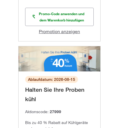
Promo-Code anwenden und
dem Warenkorb hinzufügen
Promotion anzeigen
Ablaufdatum: 2026-08-15
Halten Sie Ihre Proben
kühl
Aktionscode:
27999
Bis zu 40 % Rabatt auf Kühlgeräte