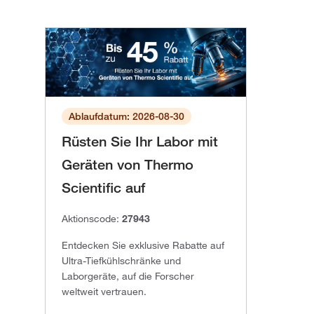
Ablaufdatum: 2026-08-30
Rüsten Sie Ihr Labor mit
Geräten von Thermo
Scientific auf
Aktionscode:
27943
Entdecken Sie exklusive Rabatte auf
Ultra-Tiefkühlschränke und
Laborgeräte, auf die Forscher
weltweit vertrauen.