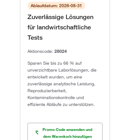
Ablaufdatum: 2026-08-31
Zuverlässige Lösungen
für landwirtschaftliche
Tests
Aktionscode:
28024
Sparen Sie bis zu 66 % auf
unverzichtbare Laborlösungen, die
entwickelt wurden, um eine
zuverlässige analytische Leistung,
Reproduzierbarkeit,
Kontaminationskontrolle und
effiziente Abläufe zu unterstützen.
Promo-Code anwenden und
dem Warenkorb hinzufügen