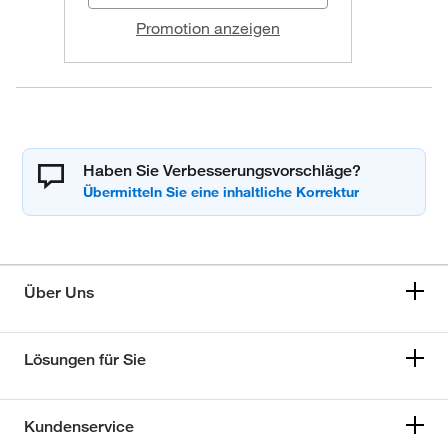
Promotion anzeigen
Haben Sie Verbesserungsvorschläge?
Über Uns
Lösungen für Sie
Kundenservice