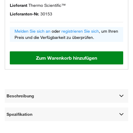
Lieferant
Thermo Scientific™
Lieferanten-Nr.
30153
Melden Sie sich an
oder
registrieren Sie sich
, um Ihren
Preis und die Verfügbarkeit zu überprüfen.
Zum Warenkorb hinzufügen
Beschreibung
Spezifikation