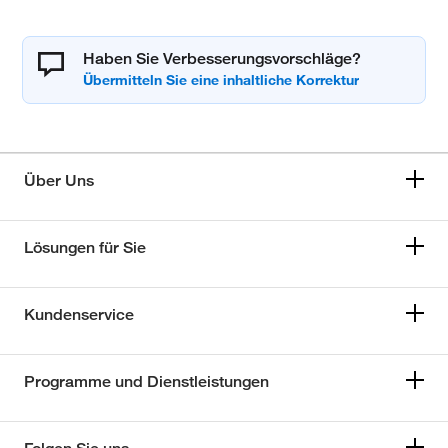
Haben Sie Verbesserungsvorschläge?
Über Uns
Lösungen für Sie
Kundenservice
Programme und Dienstleistungen