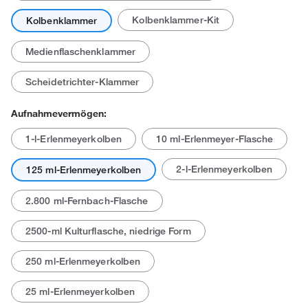
Kolbenklammer-Kit
Kolbenklammer
Medienflaschenklammer
Scheidetrichter-Klammer
Aufnahmevermögen:
1-l-Erlenmeyerkolben
10 ml-Erlenmeyer-Flasche
2-l-Erlenmeyerkolben
125 ml-Erlenmeyerkolben
2.800 ml-Fernbach-Flasche
2500-ml Kulturflasche, niedrige Form
250 ml-Erlenmeyerkolben
25 ml-Erlenmeyerkolben