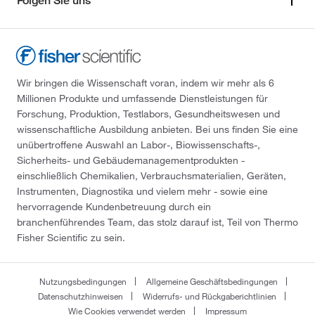
Folgen Sie uns
Wir bringen die Wissenschaft voran, indem wir mehr als 6
Millionen Produkte und umfassende Dienstleistungen für
Forschung, Produktion, Testlabors, Gesundheitswesen und
wissenschaftliche Ausbildung anbieten. Bei uns finden Sie eine
unübertroffene Auswahl an Labor-, Biowissenschafts-,
Sicherheits- und Gebäudemanagementprodukten -
einschließlich Chemikalien, Verbrauchsmaterialien, Geräten,
Instrumenten, Diagnostika und vielem mehr - sowie eine
hervorragende Kundenbetreuung durch ein
branchenführendes Team, das stolz darauf ist, Teil von Thermo
Fisher Scientific zu sein.
Nutzungsbedingungen
Allgemeine Geschäftsbedingungen
Datenschutzhinweisen
Widerrufs- und Rückgaberichtlinien
Wie Cookies verwendet werden
Impressum